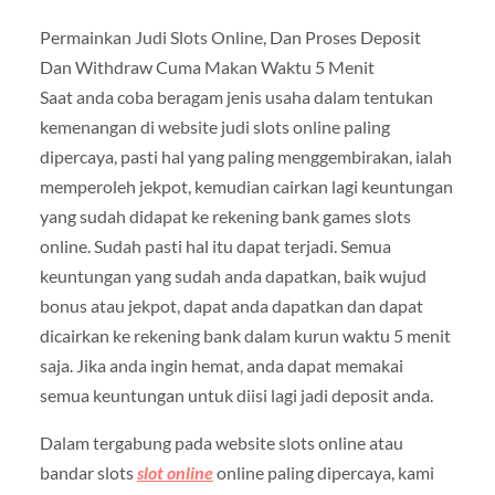
Permainkan Judi Slots Online, Dan Proses Deposit
Dan Withdraw Cuma Makan Waktu 5 Menit
Saat anda coba beragam jenis usaha dalam tentukan
kemenangan di website judi slots online paling
dipercaya, pasti hal yang paling menggembirakan, ialah
memperoleh jekpot, kemudian cairkan lagi keuntungan
yang sudah didapat ke rekening bank games slots
online. Sudah pasti hal itu dapat terjadi. Semua
keuntungan yang sudah anda dapatkan, baik wujud
bonus atau jekpot, dapat anda dapatkan dan dapat
dicairkan ke rekening bank dalam kurun waktu 5 menit
saja. Jika anda ingin hemat, anda dapat memakai
semua keuntungan untuk diisi lagi jadi deposit anda.
Dalam tergabung pada website slots online atau
bandar slots
slot online
online paling dipercaya, kami