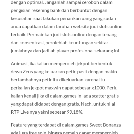
dengan optimal. Janganlah sampai ceroboh dalam
pengisian rekening bank dan berbuntut dengan
kesusahan saat lakukan penarikan uang yang sudah
anda dapatkan dalam taruhan website judi slots online
terbaik. Permainkan judi slots online dengan tenang
dan konsentrasi, perolehlah keuntungan sekitar –
jumlahnya dan jadilah player profesional sekarang ini .
Animasi jika kalian memperoleh jekpot berbentuk
dewa Zeus yang keluarkan petir, pasti dengan makin
bertambahnya petir itu dikeluarkan karena itu
perkalian jekpot maxwin dapat sebesar x1000. Perlu
kalian kenali jika di dalam games ini ada scatter gratis
yang dapat didapat dengan gratis. Nach, untuk nilai
RTP Live nya yakni sebesar 99,18%.
Feature yang terdapat di dalam games Sweet Bonanza
ada juga free spin, hingga pemain dapat memperoleh