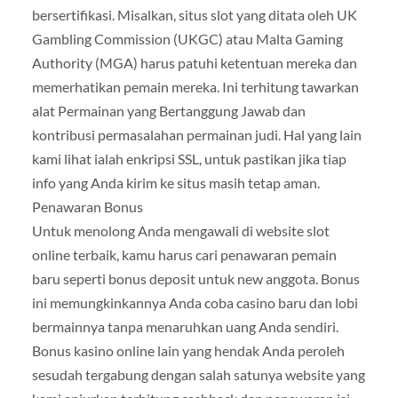
bersertifikasi. Misalkan, situs slot yang ditata oleh UK
Gambling Commission (UKGC) atau Malta Gaming
Authority (MGA) harus patuhi ketentuan mereka dan
memerhatikan pemain mereka. Ini terhitung tawarkan
alat Permainan yang Bertanggung Jawab dan
kontribusi permasalahan permainan judi. Hal yang lain
kami lihat ialah enkripsi SSL, untuk pastikan jika tiap
info yang Anda kirim ke situs masih tetap aman.
Penawaran Bonus
Untuk menolong Anda mengawali di website slot
online terbaik, kamu harus cari penawaran pemain
baru seperti bonus deposit untuk new anggota. Bonus
ini memungkinkannya Anda coba casino baru dan lobi
bermainnya tanpa menaruhkan uang Anda sendiri.
Bonus kasino online lain yang hendak Anda peroleh
sesudah tergabung dengan salah satunya website yang