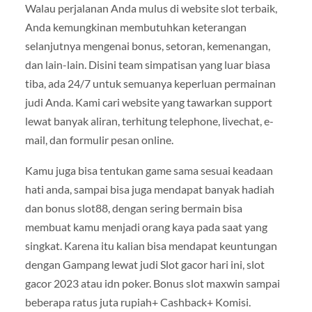
Walau perjalanan Anda mulus di website slot terbaik,
Anda kemungkinan membutuhkan keterangan
selanjutnya mengenai bonus, setoran, kemenangan,
dan lain-lain. Disini team simpatisan yang luar biasa
tiba, ada 24/7 untuk semuanya keperluan permainan
judi Anda. Kami cari website yang tawarkan support
lewat banyak aliran, terhitung telephone, livechat, e-
mail, dan formulir pesan online.
Kamu juga bisa tentukan game sama sesuai keadaan
hati anda, sampai bisa juga mendapat banyak hadiah
dan bonus slot88, dengan sering bermain bisa
membuat kamu menjadi orang kaya pada saat yang
singkat. Karena itu kalian bisa mendapat keuntungan
dengan Gampang lewat judi Slot gacor hari ini, slot
gacor 2023 atau idn poker. Bonus slot maxwin sampai
beberapa ratus juta rupiah+ Cashback+ Komisi.