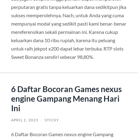
perputaran gratis tanpa keluarkan dana sedikitpun jika
sukses memperolehnya. Nach, untuk Anda yang cuma
mempunyai modal yang sedikit pasti kami benar-benar
mereferensikan sekali permainan ini. Karena cukup
keluarkan dana 10 ribu rupiah, karena itu peluang
untuk raih jekpot x200 dapat lebar terbuka. RTP slots
Sweet Bonanza sendiri sebesar 98,80%.
6 Daftar Bocoran Games nexus
engine Gampang Menang Hari
Ini
APRIL 2, 2023
/
STICKY
6 Daftar Bocoran Games nexus engine Gampang