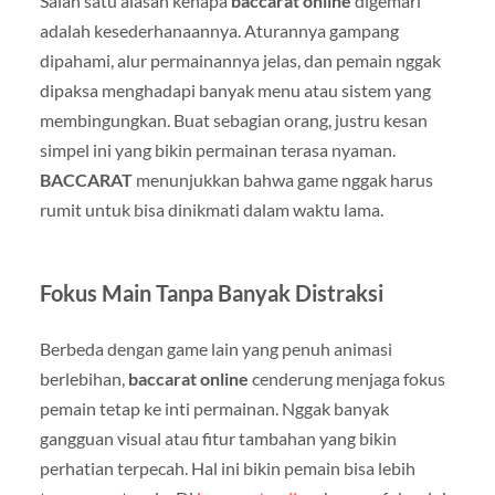
Salah satu alasan kenapa
baccarat online
digemari
adalah kesederhanaannya. Aturannya gampang
dipahami, alur permainannya jelas, dan pemain nggak
dipaksa menghadapi banyak menu atau sistem yang
membingungkan. Buat sebagian orang, justru kesan
simpel ini yang bikin permainan terasa nyaman.
BACCARAT
menunjukkan bahwa game nggak harus
rumit untuk bisa dinikmati dalam waktu lama.
Fokus Main Tanpa Banyak Distraksi
Berbeda dengan game lain yang penuh animasi
berlebihan,
baccarat online
cenderung menjaga fokus
pemain tetap ke inti permainan. Nggak banyak
gangguan visual atau fitur tambahan yang bikin
perhatian terpecah. Hal ini bikin pemain bisa lebih