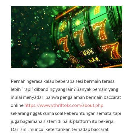
Pernah ngerasa kalau beberapa sesi bermain terasa
lebih “rapi” dibanding yang lain? Banyak pemain yang
mulai menyadari bahwa pengalaman bermain baccarat
online
https://www.ythriftokc.com/about.php
sekarang nggak cuma soal keberuntungan semata, tapi
juga bagaimana sistem di balik platform itu bekerja.
Dari sini, muncul ketertarikan terhadap baccarat