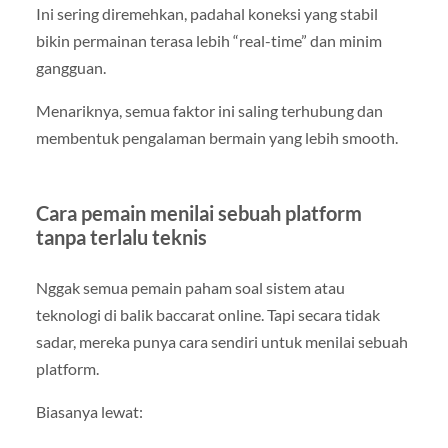
Ini sering diremehkan, padahal koneksi yang stabil
bikin permainan terasa lebih “real-time” dan minim
gangguan.
Menariknya, semua faktor ini saling terhubung dan
membentuk pengalaman bermain yang lebih smooth.
Cara pemain menilai sebuah platform
tanpa terlalu teknis
Nggak semua pemain paham soal sistem atau
teknologi di balik baccarat online. Tapi secara tidak
sadar, mereka punya cara sendiri untuk menilai sebuah
platform.
Biasanya lewat: