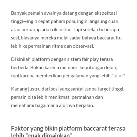
Banyak pemain awalnya datang dengan ekspektasi
tinggi—ingin cepat paham pola, ingin langsung cuan,
atau berharap ada trik instan. Tapi setelah beberapa
sesi, biasanya mereka mulai sadar bahwa baccarat itu
lebih ke permainan ritme dan observasi.
Di sinilah platform dengan sistem fair play terasa
berbeda. Bukan karena memberi keuntungan lebih,
tapi karena memberikan pengalaman yang lebih “jujur”.
Kadang justru dari sesi yang santai tanpa target tinggi,
pemain bisa lebih menikmati permainan dan
memahami bagaimana alurnya berjalan.
Faktor yang bikin platform baccarat terasa
lebih “enak dimainkan”