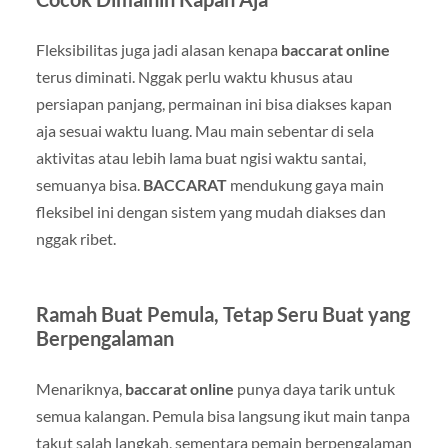
Fleksibilitas juga jadi alasan kenapa
baccarat online
terus diminati. Nggak perlu waktu khusus atau
persiapan panjang, permainan ini bisa diakses kapan
aja sesuai waktu luang. Mau main sebentar di sela
aktivitas atau lebih lama buat ngisi waktu santai,
semuanya bisa.
BACCARAT
mendukung gaya main
fleksibel ini dengan sistem yang mudah diakses dan
nggak ribet.
Ramah Buat Pemula, Tetap Seru Buat yang
Berpengalaman
Menariknya,
baccarat online
punya daya tarik untuk
semua kalangan. Pemula bisa langsung ikut main tanpa
takut salah langkah, sementara pemain berpengalaman