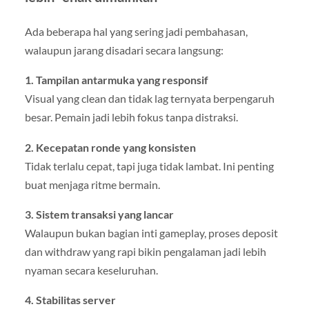
Ada beberapa hal yang sering jadi pembahasan,
walaupun jarang disadari secara langsung:
1. Tampilan antarmuka yang responsif
Visual yang clean dan tidak lag ternyata berpengaruh
besar. Pemain jadi lebih fokus tanpa distraksi.
2. Kecepatan ronde yang konsisten
Tidak terlalu cepat, tapi juga tidak lambat. Ini penting
buat menjaga ritme bermain.
3. Sistem transaksi yang lancar
Walaupun bukan bagian inti gameplay, proses deposit
dan withdraw yang rapi bikin pengalaman jadi lebih
nyaman secara keseluruhan.
4. Stabilitas server