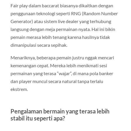
Fair play dalam baccarat biasanya dikaitkan dengan
penggunaan teknologi seperti RNG (Random Number
Generator) atau sistem live dealer yang terhubung
langsung dengan meja permainan nyata. Hal ini bikin
pemain merasa lebih tenang karena hasilnya tidak
dimanipulasi secara sepihak.
Menariknya, beberapa pemain justru nggak mencari
kemenangan cepat. Mereka lebih menikmati sesi
permainan yang terasa “wajar”, di mana pola banker
dan player muncul secara natural tanpa terlalu
ekstrem.
Pengalaman bermain yang terasa lebih
stabil itu seperti apa?