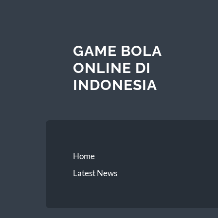
GAME BOLA
ONLINE DI
INDONESIA
Home
Latest News