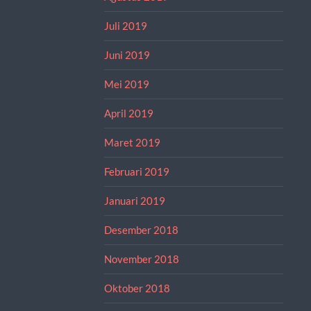
Juli 2019
Juni 2019
Mei 2019
April 2019
Maret 2019
Februari 2019
Januari 2019
Desember 2018
November 2018
Oktober 2018