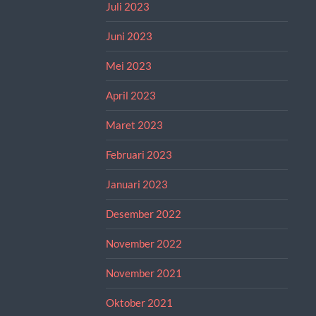
Juli 2023
Juni 2023
Mei 2023
April 2023
Maret 2023
Februari 2023
Januari 2023
Desember 2022
November 2022
November 2021
Oktober 2021