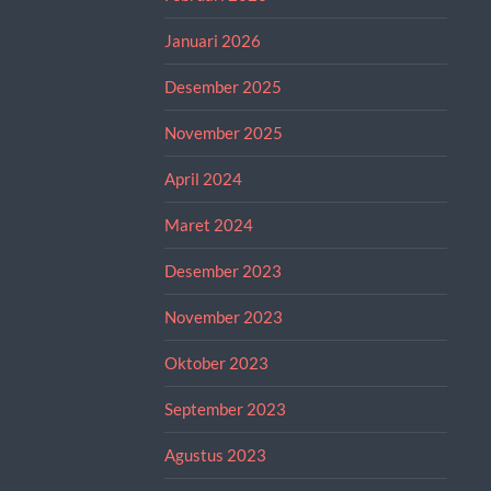
Januari 2026
Desember 2025
November 2025
April 2024
Maret 2024
Desember 2023
November 2023
Oktober 2023
September 2023
Agustus 2023