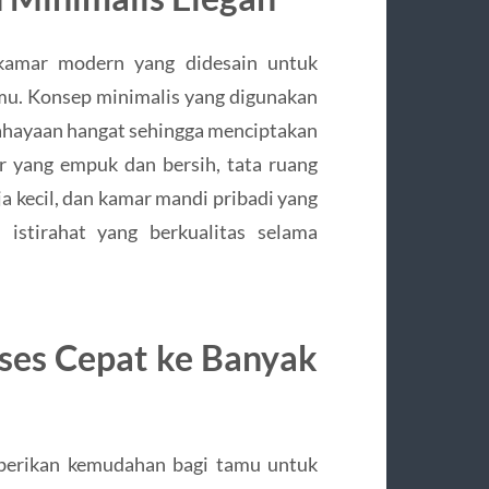
amar modern yang didesain untuk
u. Konsep minimalis yang digunakan
hayaan hangat sehingga menciptakan
r yang empuk dan bersih, tata ruang
meja kecil, dan kamar mandi pribadi yang
istirahat yang berkualitas selama
kses Cepat ke Banyak
emberikan kemudahan bagi tamu untuk