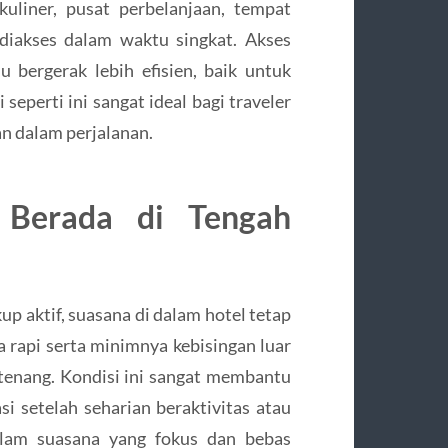
uliner, pusat perbelanjaan, tempat
diakses dalam waktu singkat. Akses
bergerak lebih efisien, baik untuk
seperti ini sangat ideal bagi traveler
n dalam perjalanan.
 Berada di Tengah
p aktif, suasana di dalam hotel tetap
a rapi serta minimnya kebisingan luar
tenang. Kondisi ini sangat membantu
 setelah seharian beraktivitas atau
alam suasana yang fokus dan bebas