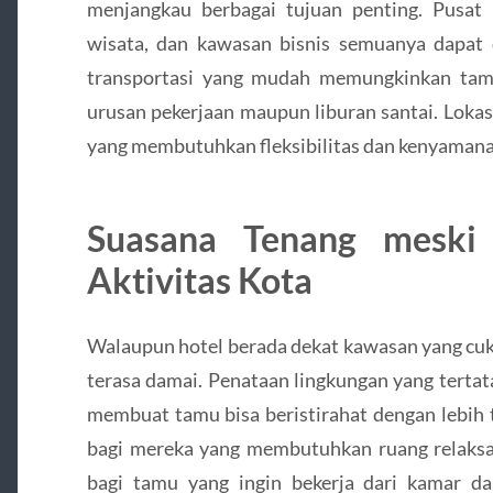
menjangkau berbagai tujuan penting. Pusat k
wisata, dan kawasan bisnis semuanya dapat 
transportasi yang mudah memungkinkan tamu 
urusan pekerjaan maupun liburan santai. Lokasi 
yang membutuhkan fleksibilitas dan kenyamana
Suasana Tenang meski
Aktivitas Kota
Walaupun hotel berada dekat kawasan yang cuku
terasa damai. Penataan lingkungan yang tertat
membuat tamu bisa beristirahat dengan lebih 
bagi mereka yang membutuhkan ruang relaksasi
bagi tamu yang ingin bekerja dari kamar d