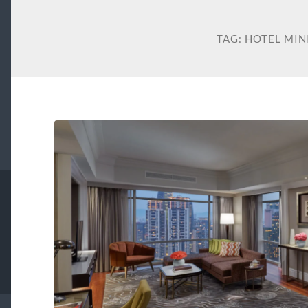
TAG:
HOTEL MIN