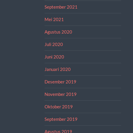
September 2021
Mei 2021
Agustus 2020
Juli 2020
Juni 2020
Januari 2020
Desember 2019
November 2019
Oktober 2019
September 2019
Agustus 2019