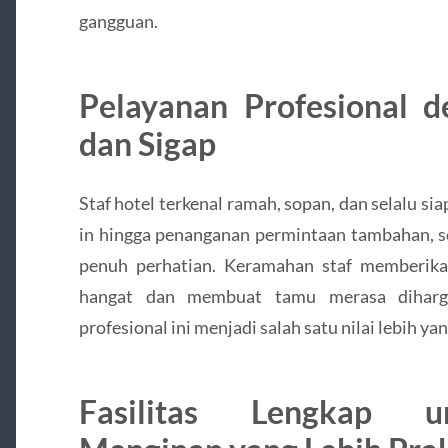
gangguan.
Pelayanan Profesional 
dan Sigap
Staf hotel terkenal ramah, sopan, dan selalu s
in hingga penanganan permintaan tambahan, s
penuh perhatian. Keramahan staf memberik
hangat dan membuat tamu merasa diharga
profesional ini menjadi salah satu nilai lebih ya
Fasilitas Lengkap u