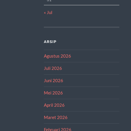
« Jul
ARSIP
Agustus 2026
Juli 2026
Juni 2026
Mei 2026
April 2026
Maret 2026
Februari 2026