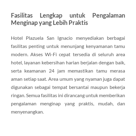
Fasilitas Lengkap untuk Pengalaman
Menginap yang Lebih Praktis
Hotel Plazuela San Ignacio menyediakan berbagai
fasilitas penting untuk menunjang kenyamanan tamu
modern. Akses Wi-Fi cepat tersedia di seluruh area
hotel, layanan kebersihan harian berjalan dengan baik,
serta keamanan 24 jam memastikan tamu merasa
aman setiap saat. Area umum yang nyaman juga dapat
digunakan sebagai tempat bersantai maupun bekerja
ringan. Semua fasilitas ini dirancang untuk memberikan
pengalaman menginap yang praktis, mudah, dan
menyenangkan.