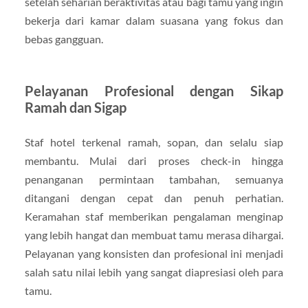
setelah seharian beraktivitas atau bagi tamu yang ingin
bekerja dari kamar dalam suasana yang fokus dan
bebas gangguan.
Pelayanan Profesional dengan Sikap
Ramah dan Sigap
Staf hotel terkenal ramah, sopan, dan selalu siap
membantu. Mulai dari proses check-in hingga
penanganan permintaan tambahan, semuanya
ditangani dengan cepat dan penuh perhatian.
Keramahan staf memberikan pengalaman menginap
yang lebih hangat dan membuat tamu merasa dihargai.
Pelayanan yang konsisten dan profesional ini menjadi
salah satu nilai lebih yang sangat diapresiasi oleh para
tamu.