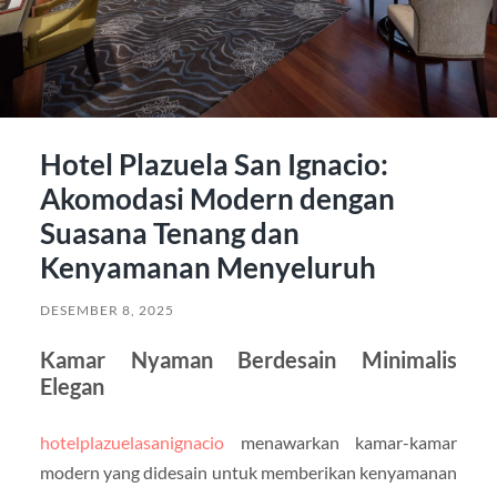
Hotel Plazuela San Ignacio:
Akomodasi Modern dengan
Suasana Tenang dan
Kenyamanan Menyeluruh
DESEMBER 8, 2025
Kamar Nyaman Berdesain Minimalis
Elegan
hotelplazuelasanignacio
menawarkan kamar-kamar
modern yang didesain untuk memberikan kenyamanan