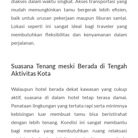
diakses dalam waktu singkat. Akses transportasi yang
mudah memungkinkan tamu bergerak lebih efisien,
baik untuk urusan pekerjaan maupun liburan santai.
Lokasi seperti ini sangat ideal bagi traveler yang
membutuhkan fleksibilitas dan kenyamanan dalam
perjalanan.
Suasana Tenang meski Berada di Tengah
Aktivitas Kota
Walaupun hotel berada dekat kawasan yang cukup
aktif, suasana di dalam hotel tetap terasa damai.
Penataan lingkungan yang tertata rapi serta minimnya
kebisingan luar membuat tamu bisa beristirahat
dengan lebih tenang. Kondisi ini sangat membantu
bagi mereka yang membutuhkan ruang relaksasi