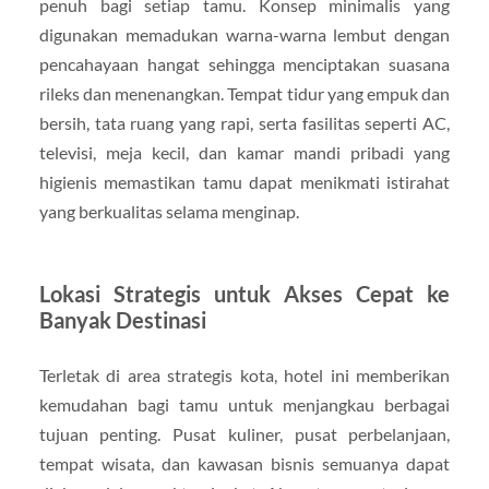
penuh bagi setiap tamu. Konsep minimalis yang
digunakan memadukan warna-warna lembut dengan
pencahayaan hangat sehingga menciptakan suasana
rileks dan menenangkan. Tempat tidur yang empuk dan
bersih, tata ruang yang rapi, serta fasilitas seperti AC,
televisi, meja kecil, dan kamar mandi pribadi yang
higienis memastikan tamu dapat menikmati istirahat
yang berkualitas selama menginap.
Lokasi Strategis untuk Akses Cepat ke
Banyak Destinasi
Terletak di area strategis kota, hotel ini memberikan
kemudahan bagi tamu untuk menjangkau berbagai
tujuan penting. Pusat kuliner, pusat perbelanjaan,
tempat wisata, dan kawasan bisnis semuanya dapat