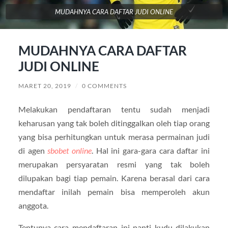
MUDAHNYA CARA DAFTAR JUDI ONLINE
MUDAHNYA CARA DAFTAR
JUDI ONLINE
MARET 20, 2019
/
0 COMMENTS
Melakukan pendaftaran tentu sudah menjadi
keharusan yang tak boleh ditinggalkan oleh tiap orang
yang bisa perhitungkan untuk merasa permainan judi
di agen
sbobet online
. Hal ini gara-gara cara daftar ini
merupakan persyaratan resmi yang tak boleh
dilupakan bagi tiap pemain. Karena berasal dari cara
mendaftar inilah pemain bisa memperoleh akun
anggota.
Tentunya cara mendaftaran ini nanti kudu dilakukan