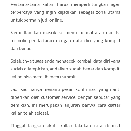
Pertama-tama kalian harus memperhitungkan agen
terpercaya yang ingin dijadikan sebagai zona utama
untuk bermain judi online.
Kemudian kau masuk ke menu pendaftaran dan isi
formulir pendaftaran dengan data diri yang komplit
dan benar.
Selajutnya tugas anda mengecek kembali data diri yang
sudah dilampirkan, andaikan sudah benar dan komplit,
kalian bisa memilih menu submit.
Jadi kau hanya menanti pesan konfirmasi yang nanti
diberikan oleh customer service, dengan seputar yang
demikian, ini merupakan anjuran bahwa cara daftar
kalian telah selesai.
Tinggal langkah akhir kalian lakukan cara deposit