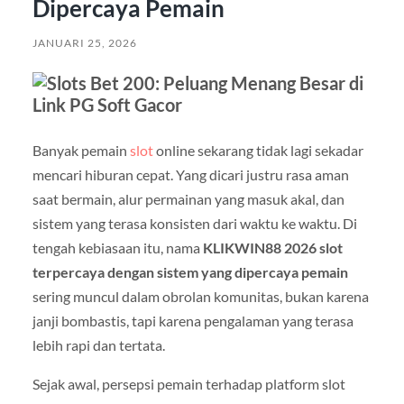
Dipercaya Pemain
JANUARI 25, 2026
Banyak pemain
slot
online sekarang tidak lagi sekadar
mencari hiburan cepat. Yang dicari justru rasa aman
saat bermain, alur permainan yang masuk akal, dan
sistem yang terasa konsisten dari waktu ke waktu. Di
tengah kebiasaan itu, nama
KLIKWIN88 2026 slot
terpercaya dengan sistem yang dipercaya pemain
sering muncul dalam obrolan komunitas, bukan karena
janji bombastis, tapi karena pengalaman yang terasa
lebih rapi dan tertata.
Sejak awal, persepsi pemain terhadap platform slot