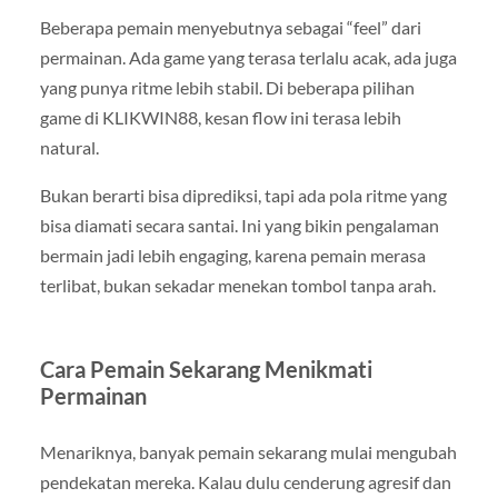
Beberapa pemain menyebutnya sebagai “feel” dari
permainan. Ada game yang terasa terlalu acak, ada juga
yang punya ritme lebih stabil. Di beberapa pilihan
game di KLIKWIN88, kesan flow ini terasa lebih
natural.
Bukan berarti bisa diprediksi, tapi ada pola ritme yang
bisa diamati secara santai. Ini yang bikin pengalaman
bermain jadi lebih engaging, karena pemain merasa
terlibat, bukan sekadar menekan tombol tanpa arah.
Cara Pemain Sekarang Menikmati
Permainan
Menariknya, banyak pemain sekarang mulai mengubah
pendekatan mereka. Kalau dulu cenderung agresif dan