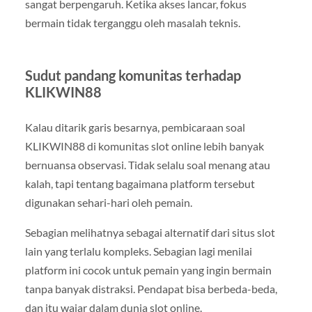
sangat berpengaruh. Ketika akses lancar, fokus
bermain tidak terganggu oleh masalah teknis.
Sudut pandang komunitas terhadap
KLIKWIN88
Kalau ditarik garis besarnya, pembicaraan soal
KLIKWIN88 di komunitas slot online lebih banyak
bernuansa observasi. Tidak selalu soal menang atau
kalah, tapi tentang bagaimana platform tersebut
digunakan sehari-hari oleh pemain.
Sebagian melihatnya sebagai alternatif dari situs slot
lain yang terlalu kompleks. Sebagian lagi menilai
platform ini cocok untuk pemain yang ingin bermain
tanpa banyak distraksi. Pendapat bisa berbeda-beda,
dan itu wajar dalam dunia slot online.