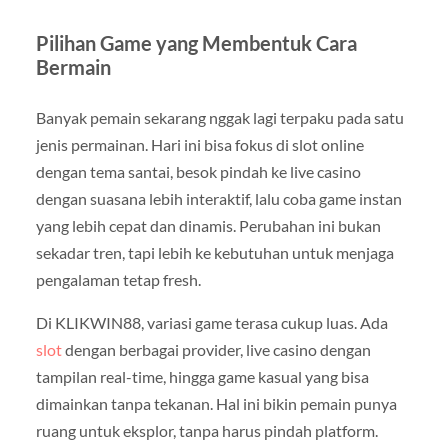
Pilihan Game yang Membentuk Cara
Bermain
Banyak pemain sekarang nggak lagi terpaku pada satu
jenis permainan. Hari ini bisa fokus di slot online
dengan tema santai, besok pindah ke live casino
dengan suasana lebih interaktif, lalu coba game instan
yang lebih cepat dan dinamis. Perubahan ini bukan
sekadar tren, tapi lebih ke kebutuhan untuk menjaga
pengalaman tetap fresh.
Di KLIKWIN88, variasi game terasa cukup luas. Ada
slot
dengan berbagai provider, live casino dengan
tampilan real-time, hingga game kasual yang bisa
dimainkan tanpa tekanan. Hal ini bikin pemain punya
ruang untuk eksplor, tanpa harus pindah platform.