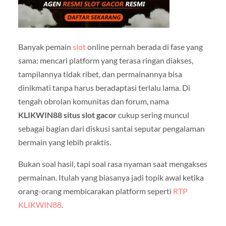
Banyak pemain
slot
online pernah berada di fase yang
sama: mencari platform yang terasa ringan diakses,
tampilannya tidak ribet, dan permainannya bisa
dinikmati tanpa harus beradaptasi terlalu lama. Di
tengah obrolan komunitas dan forum, nama
KLIKWIN88 situs slot gacor
cukup sering muncul
sebagai bagian dari diskusi santai seputar pengalaman
bermain yang lebih praktis.
Bukan soal hasil, tapi soal rasa nyaman saat mengakses
permainan. Itulah yang biasanya jadi topik awal ketika
orang-orang membicarakan platform seperti
RTP
KLIKWIN88
.