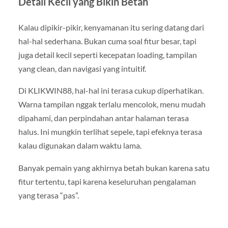
Detail Kecil yang Bikin Betah
Kalau dipikir-pikir, kenyamanan itu sering datang dari
hal-hal sederhana. Bukan cuma soal fitur besar, tapi
juga detail kecil seperti kecepatan loading, tampilan
yang clean, dan navigasi yang intuitif.
Di KLIKWIN88, hal-hal ini terasa cukup diperhatikan.
Warna tampilan nggak terlalu mencolok, menu mudah
dipahami, dan perpindahan antar halaman terasa
halus. Ini mungkin terlihat sepele, tapi efeknya terasa
kalau digunakan dalam waktu lama.
Banyak pemain yang akhirnya betah bukan karena satu
fitur tertentu, tapi karena keseluruhan pengalaman
yang terasa “pas”.