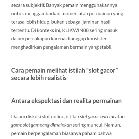
secara subjektif. Banyak pemain menggunakannya
untuk menggambarkan momen atau permainan yang
terasa lebih hidup, bukan sebagai jaminan hasil
tertentu. Di konteks ini, KLIKWIN88 sering masuk
dalam percakapan karena dianggap konsisten
menghadirkan pengalaman bermain yang stabil.
Cara pemain melihat istilah “slot gacor”
secara lebih realistis
Antara ekspektasi dan realita permainan
Dalam diskusi slot online, istilah
slot gacor hari ini
atau
game slot gampang dimainkan
sering muncul. Namun,
pemain berpengalaman biasanya paham bahwa