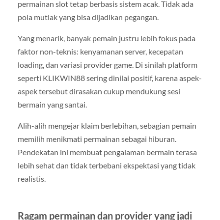
permainan slot tetap berbasis sistem acak. Tidak ada
pola mutlak yang bisa dijadikan pegangan.
Yang menarik, banyak pemain justru lebih fokus pada
faktor non-teknis: kenyamanan server, kecepatan
loading, dan variasi provider game. Di sinilah platform
seperti KLIKWIN88 sering dinilai positif, karena aspek-
aspek tersebut dirasakan cukup mendukung sesi
bermain yang santai.
Alih-alih mengejar klaim berlebihan, sebagian pemain
memilih menikmati permainan sebagai hiburan.
Pendekatan ini membuat pengalaman bermain terasa
lebih sehat dan tidak terbebani ekspektasi yang tidak
realistis.
Ragam permainan dan provider yang jadi