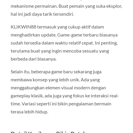
mekanisme permainan. Buat pemain yang suka eksplor,
hal ini jadi daya tarik tersendiri.
KLIKWIN88 termasuk yang cukup aktif dalam
menghadirkan update. Game-game terbaru biasanya
sudah tersedia dalam waktu relatif cepat. Ini penting,
terutama buat yang ingin mencoba sesuatu yang
berbeda dari biasanya.
Selain itu, beberapa game baru sekarang juga
membawa konsep yang lebih unik. Ada yang
menggabungkan elemen visual modern dengan
gameplay klasik, ada juga yang fokus ke interaksi real-
time. Variasi seperti ini bikin pengalaman bermain
terasa lebih hidup.