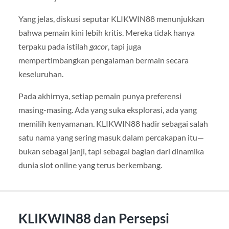
Yang jelas, diskusi seputar KLIKWIN88 menunjukkan
bahwa pemain kini lebih kritis. Mereka tidak hanya
terpaku pada istilah
gacor
, tapi juga
mempertimbangkan pengalaman bermain secara
keseluruhan.
Pada akhirnya, setiap pemain punya preferensi
masing-masing. Ada yang suka eksplorasi, ada yang
memilih kenyamanan. KLIKWIN88 hadir sebagai salah
satu nama yang sering masuk dalam percakapan itu—
bukan sebagai janji, tapi sebagai bagian dari dinamika
dunia slot online yang terus berkembang.
KLIKWIN88 dan Persepsi