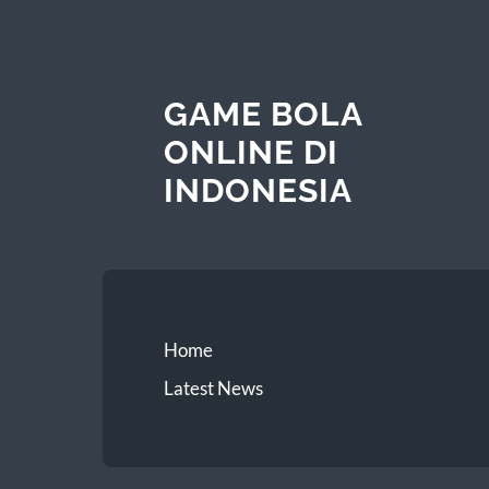
GAME BOLA
ONLINE DI
INDONESIA
Home
Latest News