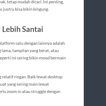
ak, tetap mudah dicari. Ini penting,
s justru bisa bikin bingung.
 Lebih Santai
platform satu dengan lainnya adalah
 lama, tampilan yang berat, atau
seperti ini sering bikin mood bermain
relatif ringan. Baik lewat desktop
uat yang sering main lewat
perlu zoom in atau struggle dengan