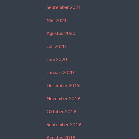
September 2021
Mei 2021
Agustus 2020
Juli 2020
Juni 2020
Januari 2020
Desember 2019
November 2019
Oktober 2019
September 2019
Agustus 2019