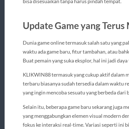
bisa disesuaikan tanpa harus pindah tempat.
Update Game yang Terus 
Dunia game online termasuk salah satu yang pa
waktu ada game baru, fitur tambahan, atau ba
Buat pemain yang suka eksplor, hal ini jadi daya 
KLIKWIN88 termasuk yang cukup aktif dalam 
terbaru biasanya sudah tersedia dalam waktu rel
yang ingin mencoba sesuatu yang berbeda dari 
Selain itu, beberapa game baru sekarang juga 
yang menggabungkan elemen visual modern deng
fokus ke interaksi real-time. Variasi seperti ini