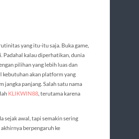
utinitas yang itu-itu saja. Buka game,
gi. Padahal kalau diperhatikan, dunia
ngan pilihan yang lebih luas dan
ncul kebutuhan akan platform yang
am jangka panjang. Salah satu nama
alah
KLIKWIN88
, terutama karena
 sejak awal, tapi semakin sering
g akhirnya berpengaruh ke