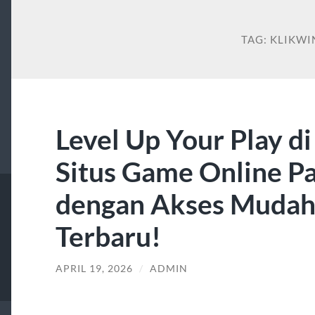
TAG:
KLIKWI
Level Up Your Play 
Situs Game Online P
dengan Akses Mudah
Terbaru!
APRIL 19, 2026
/
ADMIN