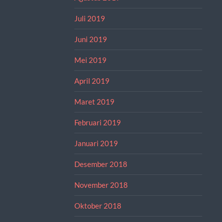
Juli 2019
Juni 2019
Mei 2019
April 2019
Maret 2019
Februari 2019
Januari 2019
Desember 2018
November 2018
Oktober 2018