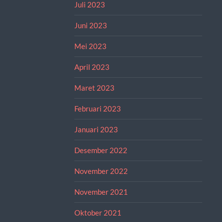
Juli 2023
Juni 2023
Mei 2023
April 2023
Maret 2023
Februari 2023
Januari 2023
Desember 2022
November 2022
November 2021
Oktober 2021