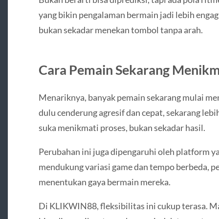
yang bikin pengalaman bermain jadi lebih engag
bukan sekadar menekan tombol tanpa arah.
Cara Pemain Sekarang Menikm
Menariknya, banyak pemain sekarang mulai me
dulu cenderung agresif dan cepat, sekarang lebi
suka menikmati proses, bukan sekadar hasil.
Perubahan ini juga dipengaruhi oleh platform y
mendukung variasi game dan tempo berbeda, pem
menentukan gaya bermain mereka.
Di KLIKWIN88, fleksibilitas ini cukup terasa. 