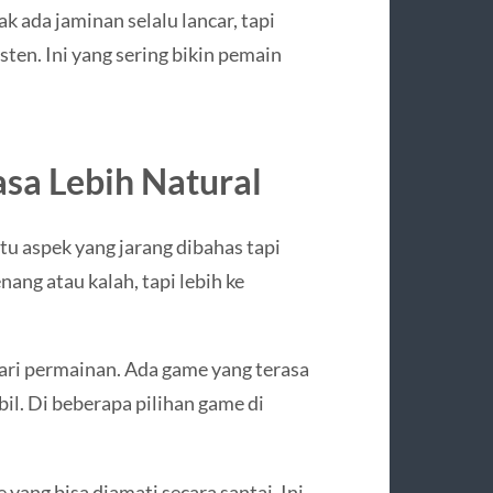
ak ada jaminan selalu lancar, tapi
en. Ini yang sering bikin pemain
sa Lebih Natural
tu aspek yang jarang dibahas tapi
ang atau kalah, tapi lebih ke
ari permainan. Ada game yang terasa
bil. Di beberapa pilihan game di
e yang bisa diamati secara santai. Ini