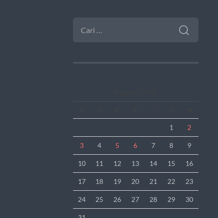
CARI
UNTUK:
Agustus 2026
S
S
R
K
J
S
M
1
2
3
4
5
6
7
8
9
10
11
12
13
14
15
16
17
18
19
20
21
22
23
24
25
26
27
28
29
30
31