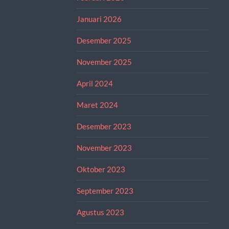
Januari 2026
Desember 2025
November 2025
April 2024
Maret 2024
Desember 2023
November 2023
Oktober 2023
September 2023
Agustus 2023