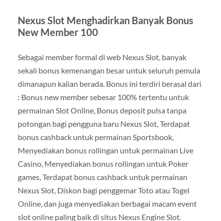
Nexus Slot Menghadirkan Banyak Bonus
New Member 100
Sebagai member formal di web Nexus Slot, banyak
sekali bonus kemenangan besar untuk seluruh pemula
dimanapun kalian berada. Bonus ini terdiri berasal dari
: Bonus new member sebesar 100% tertentu untuk
permainan Slot Online, Bonus deposit pulsa tanpa
potongan bagi pengguna baru Nexus Slot, Terdapat
bonus cashback untuk permainan Sportsbook,
Menyediakan bonus rollingan untuk permainan Live
Casino, Menyediakan bonus rollingan untuk Poker
games, Terdapat bonus cashback untuk permainan
Nexus Slot, Diskon bagi penggemar Toto atau Togel
Online, dan juga menyediakan berbagai macam event
slot online paling baik di situs Nexus Engine Slot.