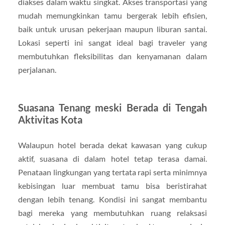
diakses dalam waktu singkat. Akses transportasi yang
mudah memungkinkan tamu bergerak lebih efisien,
baik untuk urusan pekerjaan maupun liburan santai.
Lokasi seperti ini sangat ideal bagi traveler yang
membutuhkan fleksibilitas dan kenyamanan dalam
perjalanan.
Suasana Tenang meski Berada di Tengah
Aktivitas Kota
Walaupun hotel berada dekat kawasan yang cukup
aktif, suasana di dalam hotel tetap terasa damai.
Penataan lingkungan yang tertata rapi serta minimnya
kebisingan luar membuat tamu bisa beristirahat
dengan lebih tenang. Kondisi ini sangat membantu
bagi mereka yang membutuhkan ruang relaksasi