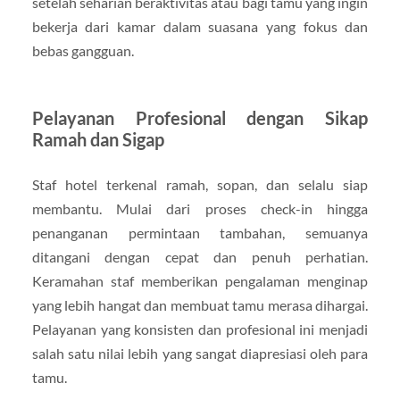
setelah seharian beraktivitas atau bagi tamu yang ingin
bekerja dari kamar dalam suasana yang fokus dan
bebas gangguan.
Pelayanan Profesional dengan Sikap
Ramah dan Sigap
Staf hotel terkenal ramah, sopan, dan selalu siap
membantu. Mulai dari proses check-in hingga
penanganan permintaan tambahan, semuanya
ditangani dengan cepat dan penuh perhatian.
Keramahan staf memberikan pengalaman menginap
yang lebih hangat dan membuat tamu merasa dihargai.
Pelayanan yang konsisten dan profesional ini menjadi
salah satu nilai lebih yang sangat diapresiasi oleh para
tamu.