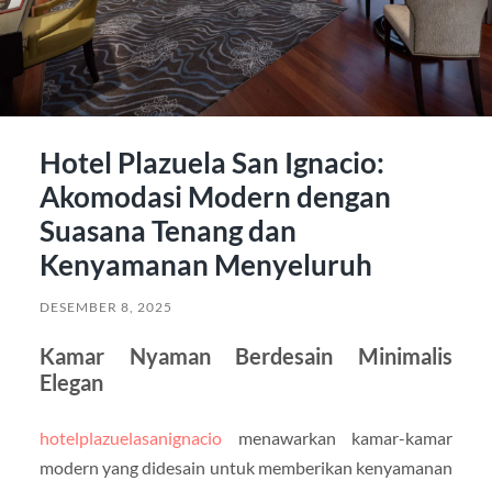
Hotel Plazuela San Ignacio:
Akomodasi Modern dengan
Suasana Tenang dan
Kenyamanan Menyeluruh
DESEMBER 8, 2025
Kamar Nyaman Berdesain Minimalis
Elegan
hotelplazuelasanignacio
menawarkan kamar-kamar
modern yang didesain untuk memberikan kenyamanan