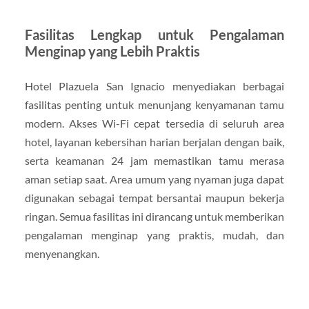
Fasilitas Lengkap untuk Pengalaman
Menginap yang Lebih Praktis
Hotel Plazuela San Ignacio menyediakan berbagai
fasilitas penting untuk menunjang kenyamanan tamu
modern. Akses Wi-Fi cepat tersedia di seluruh area
hotel, layanan kebersihan harian berjalan dengan baik,
serta keamanan 24 jam memastikan tamu merasa
aman setiap saat. Area umum yang nyaman juga dapat
digunakan sebagai tempat bersantai maupun bekerja
ringan. Semua fasilitas ini dirancang untuk memberikan
pengalaman menginap yang praktis, mudah, dan
menyenangkan.