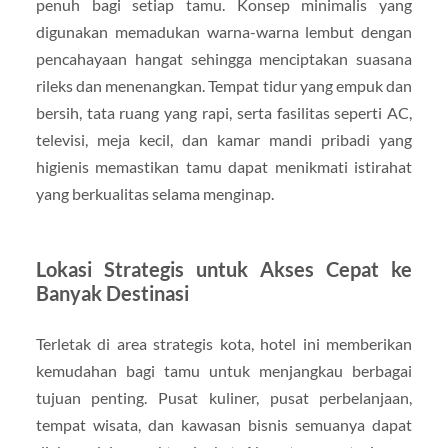
penuh bagi setiap tamu. Konsep minimalis yang
digunakan memadukan warna-warna lembut dengan
pencahayaan hangat sehingga menciptakan suasana
rileks dan menenangkan. Tempat tidur yang empuk dan
bersih, tata ruang yang rapi, serta fasilitas seperti AC,
televisi, meja kecil, dan kamar mandi pribadi yang
higienis memastikan tamu dapat menikmati istirahat
yang berkualitas selama menginap.
Lokasi Strategis untuk Akses Cepat ke
Banyak Destinasi
Terletak di area strategis kota, hotel ini memberikan
kemudahan bagi tamu untuk menjangkau berbagai
tujuan penting. Pusat kuliner, pusat perbelanjaan,
tempat wisata, dan kawasan bisnis semuanya dapat