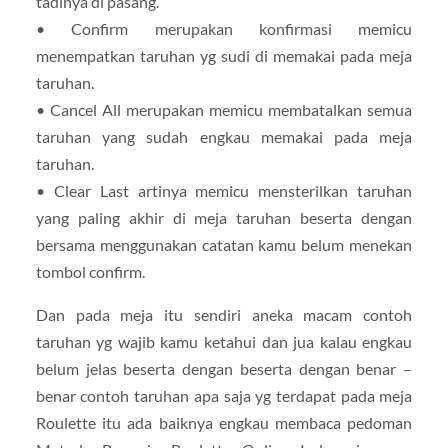
tadinya di pasang.
• Confirm merupakan konfirmasi memicu
menempatkan taruhan yg sudi di memakai pada meja
taruhan.
• Cancel All merupakan memicu membatalkan semua
taruhan yang sudah engkau memakai pada meja
taruhan.
• Clear Last artinya memicu mensterilkan taruhan
yang paling akhir di meja taruhan beserta dengan
bersama menggunakan catatan kamu belum menekan
tombol confirm.
Dan pada meja itu sendiri aneka macam contoh
taruhan yg wajib kamu ketahui dan jua kalau engkau
belum jelas beserta dengan beserta dengan benar –
benar contoh taruhan apa saja yg terdapat pada meja
Roulette itu ada baiknya engkau membaca pedoman