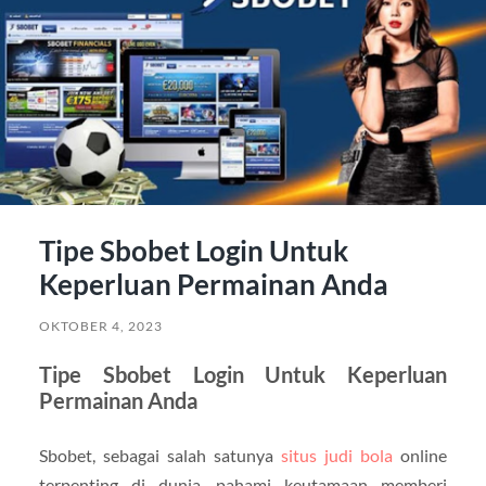
Tipe Sbobet Login Untuk
Keperluan Permainan Anda
OKTOBER 4, 2023
Tipe Sbobet Login Untuk Keperluan
Permainan Anda
Sbobet, sebagai salah satunya
situs judi bola
online
terpenting di dunia, pahami keutamaan memberi