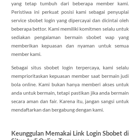
yang tetap tumbuh dari beberapa member kami.
Peristiwa ini perkuat posisi kami sebagai penyuplai
service sbobet login yang dipercayai dan dicintai oleh
beberapa bettor. Kami memiliki komitmen selalu untuk
sediakan pengalaman bermain sbobet wap yang
memberikan kepuasan dan nyaman untuk semua
member kami.
Sebagai situs sbobet login terpercaya, kami selalu
memprioritaskan kepuasan member saat bermain judi
bola online. Kami bukan hanya memberi akses untuk
anda untuk bermain, tetapi pastikan jika anda bermain
secara aman dan fair. Karena itu, jangan sangsi untuk
mendaftarkan dan bergabung dengan kami.
Keunggulan Memakai Link Login Sbobet di