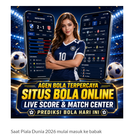
Saat Piala Dunia 2026 mulai masuk ke babak