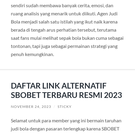
sendiri sudah membawa banyak cerita, emosi, dan
ruang analisis yang menarik untuk diikuti. Agen Judi
Bola menjadi salah satu istilah yang ikut naik karena
berada di tengah arus perhatian tersebut, terutama
saat fans mulai melihat sepak bola bukan cuma sebagai
tontonan, tapi juga sebagai permainan strategi yang
penuh kemungkinan.
DAFTAR LINK ALTERNATIF
SBOBET TERBARU RESMI 2023
NOVEMBER 24, 2023
/
STICKY
Selamat untuk para member yang ini bermain taruhan
judi bola dengan pasaran terlengkap karena SBOBET