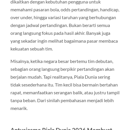
dikaitkan dengan kebutuhan pengguna untuk
memahami pasaran bola, odds pertandingan, handicap,
over under, hingga variasi taruhan yang berhubungan
dengan jadwal pertandingan. Bukan berarti semua
orang langsung fokus pada hasil akhir. Banyak juga
yang sekadar ingin melihat bagaimana pasar membaca
kekuatan sebuah tim.
Misalnya, ketika negara besar bertemu tim debutan,
sebagian orang langsung berpikir pertandingan akan
berjalan mudah. Tapi realitanya, Piala Dunia sering
tidak sesederhana itu. Tim kecil bisa bermain bertahan
rapat, memanfaatkan serangan balik, atau justru tampil
tanpa beban. Dari sinilah pembahasan menjadi lebih
menarik.