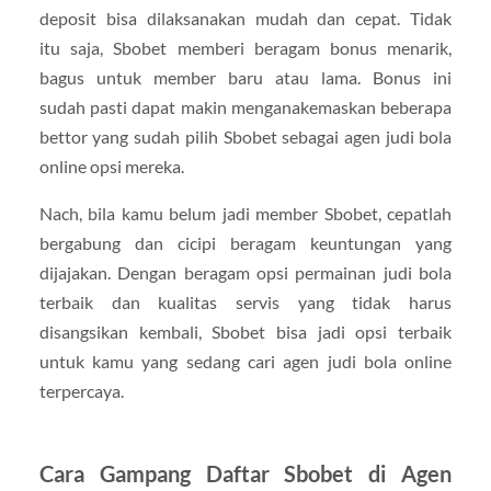
deposit bisa dilaksanakan mudah dan cepat. Tidak
itu saja, Sbobet memberi beragam bonus menarik,
bagus untuk member baru atau lama. Bonus ini
sudah pasti dapat makin menganakemaskan beberapa
bettor yang sudah pilih Sbobet sebagai agen judi bola
online opsi mereka.
Nach, bila kamu belum jadi member Sbobet, cepatlah
bergabung dan cicipi beragam keuntungan yang
dijajakan. Dengan beragam opsi permainan judi bola
terbaik dan kualitas servis yang tidak harus
disangsikan kembali, Sbobet bisa jadi opsi terbaik
untuk kamu yang sedang cari agen judi bola online
terpercaya.
Cara Gampang Daftar Sbobet di Agen