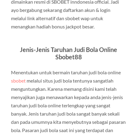
dimainkan resmi di SBOBET inndonesia official. Jadi
ayo bergabung sekarang daftarkan akun & login
melalui link alternatif dan sbobet wap untuk
menangkan hadiah bonus jackpot besar.
Jenis-Jenis Taruhan Judi Bola Online
Sbobet88
Menentukan untuk bermain taruhan judi bola online
sbobet
melalui situs judi bola tentunya sangatlah
menguntungkan. Karena memang disini kami telah
menyajikan juga menawarkan kepada anda jenis-jenis
taruhan judi bola online terlengkap yang sangat
banyak. Jenis taruhan judi bola sangat banyak sekali
dan pada umumnya kita menyebutnya sebagai pasaran
bola. Pasaran judi bola saat ini yang terdapat dan