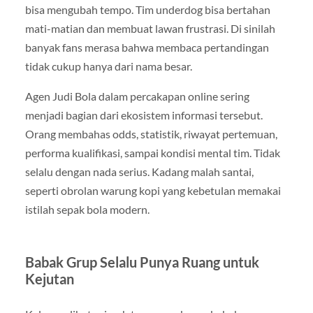
bisa mengubah tempo. Tim underdog bisa bertahan
mati-matian dan membuat lawan frustrasi. Di sinilah
banyak fans merasa bahwa membaca pertandingan
tidak cukup hanya dari nama besar.
Agen Judi Bola dalam percakapan online sering
menjadi bagian dari ekosistem informasi tersebut.
Orang membahas odds, statistik, riwayat pertemuan,
performa kualifikasi, sampai kondisi mental tim. Tidak
selalu dengan nada serius. Kadang malah santai,
seperti obrolan warung kopi yang kebetulan memakai
istilah sepak bola modern.
Babak Grup Selalu Punya Ruang untuk
Kejutan