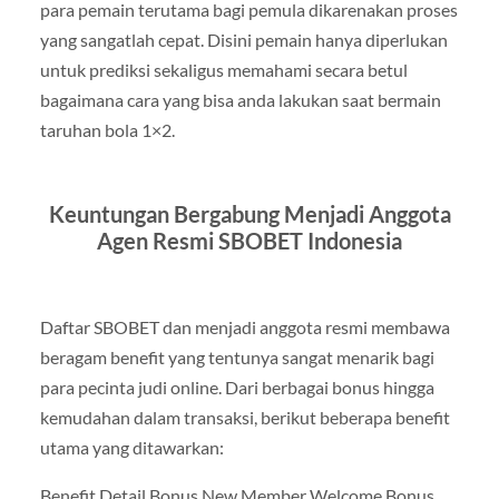
para pemain terutama bagi pemula dikarenakan proses
yang sangatlah cepat. Disini pemain hanya diperlukan
untuk prediksi sekaligus memahami secara betul
bagaimana cara yang bisa anda lakukan saat bermain
taruhan bola 1×2.
Keuntungan Bergabung Menjadi Anggota
Agen Resmi SBOBET Indonesia
Daftar SBOBET dan menjadi anggota resmi membawa
beragam benefit yang tentunya sangat menarik bagi
para pecinta judi online. Dari berbagai bonus hingga
kemudahan dalam transaksi, berikut beberapa benefit
utama yang ditawarkan:
Benefit Detail Bonus New Member Welcome Bonus