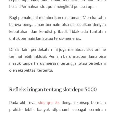
besar. Permainan slot pun mengikuti pola serupa.
Bagi pemain, ini memberikan rasa aman. Mereka tahu
bahwa pengalaman bermain bisa disesuaikan dengan
kebutuhan dan kondisi pribadi. Tidak ada tuntutan
untuk bermain lama atau terus-menerus.
Di sisi lain, pendekatan ini juga membuat slot online
terlihat lebih inklusif. Pemain baru maupun lama bisa
masuk tanpa harus merasa tertinggal atau terbebani
oleh ekspektasi tertentu.
Refleksi ringan tentang slot depo 5000
Pada akhirnya,
slot qris 5k
dengan konsep bermain
praktis lebih banyak dipahami sebagai cerminan