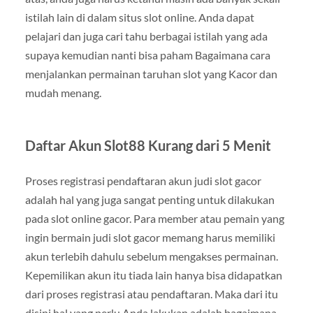
istilah lain di dalam situs slot online. Anda dapat
pelajari dan juga cari tahu berbagai istilah yang ada
supaya kemudian nanti bisa paham Bagaimana cara
menjalankan permainan taruhan slot yang Kacor dan
mudah menang.
Daftar Akun Slot88 Kurang dari 5 Menit
Proses registrasi pendaftaran akun judi slot gacor
adalah hal yang juga sangat penting untuk dilakukan
pada slot online gacor. Para member atau pemain yang
ingin bermain judi slot gacor memang harus memiliki
akun terlebih dahulu sebelum mengakses permainan.
Kepemilikan akun itu tiada lain hanya bisa didapatkan
dari proses registrasi atau pendaftaran. Maka dari itu
disini hal yang perlu Anda lakukan adalah bagaimana