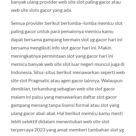
banyak ulang provider web site slot paling gacor atau
web site slots gacor yang ada.
Semua provider berikut berlomba–lomba memicu slot
paling gacor untuk para pemainnya memicu kamu
dapat bersama gampang bermain slot yg gacor hari ini
bersama mengikuti info slot gacor hari ini. Makin
meningkatnya permintaan slot yang gacor hari ini
memicu banyak web site slot luar negeri muncul juga di
Indonesia. Situs-situs berikut menawarkan seperti web
site slot Pragmatic atau agen gacor lainnya. Walaupun
demikian, terkandung sebagian web site slot gacor
malam ini palsu yang menawarkan daftar slot gacor
gampang menang tanpa lisensi formal atau slot yang
ulang gacor abal-abal. Hal berikut memicu kamu mesti
lebih selektif didalam menentukan web site slot
terpercaya 2023 yang amat memberi tambahan slot yg