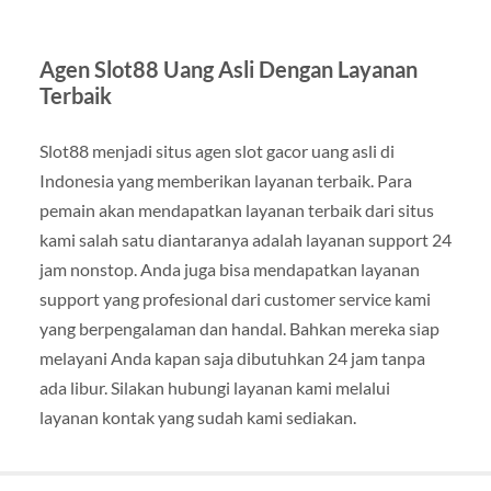
Agen Slot88 Uang Asli Dengan Layanan
Terbaik
Slot88 menjadi situs agen slot gacor uang asli di
Indonesia yang memberikan layanan terbaik. Para
pemain akan mendapatkan layanan terbaik dari situs
kami salah satu diantaranya adalah layanan support 24
jam nonstop. Anda juga bisa mendapatkan layanan
support yang profesional dari customer service kami
yang berpengalaman dan handal. Bahkan mereka siap
melayani Anda kapan saja dibutuhkan 24 jam tanpa
ada libur. Silakan hubungi layanan kami melalui
layanan kontak yang sudah kami sediakan.