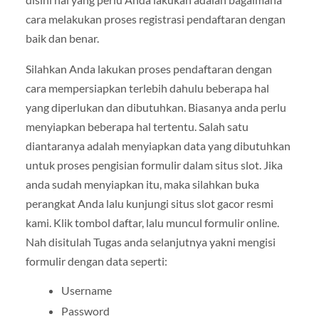
cara melakukan proses registrasi pendaftaran dengan
baik dan benar.
Silahkan Anda lakukan proses pendaftaran dengan
cara mempersiapkan terlebih dahulu beberapa hal
yang diperlukan dan dibutuhkan. Biasanya anda perlu
menyiapkan beberapa hal tertentu. Salah satu
diantaranya adalah menyiapkan data yang dibutuhkan
untuk proses pengisian formulir dalam situs slot. Jika
anda sudah menyiapkan itu, maka silahkan buka
perangkat Anda lalu kunjungi situs slot gacor resmi
kami. Klik tombol daftar, lalu muncul formulir online.
Nah disitulah Tugas anda selanjutnya yakni mengisi
formulir dengan data seperti:
Username
Password