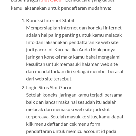
kamu laksanakan untuk pendaftaran mudahnya:
Koneksi Internet Stabil
Mempersiapkan internet dan koneksi internet
adalah hal paling penting untuk kamu melacak
Info dan laksanakan pendaftaran ke web site
judi gacor ini. Karena jika Anda tidak punyai
jaringan koneksi maka kamu bakal mengalami
kesulitan untuk memasuki halaman web site
dan mendaftarkan diri sebagai member berasal
dari web site tersebut.
Login Situs Slot Gacor
Setelah koneksi jaringan kamu terjadi bersama
baik dan lancar maka hal sesudah itu adalah
melacak dan memasuki web site judi slot
terpercaya. Setelah masuk ke situs, kamu dapat
klik menu daftar dan cek menu form
pendaftaran untuk memicu account id pada