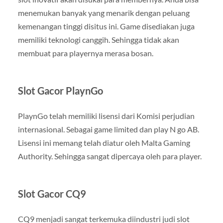
menemukan banyak yang menarik dengan peluang
kemenangan tinggi disitus ini. Game disediakan juga
memiliki teknologi canggih. Sehingga tidak akan
membuat para playernya merasa bosan.
Slot Gacor PlaynGo
PlaynGo telah memiliki lisensi dari Komisi perjudian
internasional. Sebagai game limited dan play N go AB.
Lisensi ini memang telah diatur oleh Malta Gaming
Authority. Sehingga sangat dipercaya oleh para player.
Slot Gacor CQ9
CQ9 menjadi sangat terkemuka diindustri judi slot