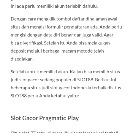
ini ada perlu memiliki akun terlebih dahulu.
Dengan cara mengklik tombol daftar dihalaman awal
situs dan mengisi formulir pendaftaran ada. Anda perlu
mengisi dengan data diri benar dan juga valid. Agar
bisa diverifikasi. Setelah itu Anda bisa melakukan
deposit melalui berbagai macam metode telah
disediakan.
Setelah untuk memiliki akun. Kalian bisa memilih situs
judi slot gacor sedang populer di SLOT88. Berikut ini
beberapa situs judi slot gacor Indonesia terbaik disitus
SLOT88 perlu Anda ketahui yaitu:
Slot Gacor Pragmatic Play
Situs slot 77 satu ini memiliki pengalaman judi terbaik