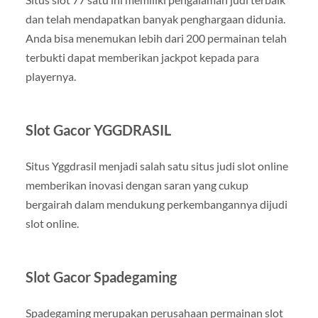
dan telah mendapatkan banyak penghargaan didunia.
Anda bisa menemukan lebih dari 200 permainan telah
terbukti dapat memberikan jackpot kepada para
playernya.
Slot Gacor YGGDRASIL
Situs Yggdrasil menjadi salah satu situs judi slot online
memberikan inovasi dengan saran yang cukup
bergairah dalam mendukung perkembangannya dijudi
slot online.
Slot Gacor Spadegaming
Spadegaming merupakan perusahaan permainan slot