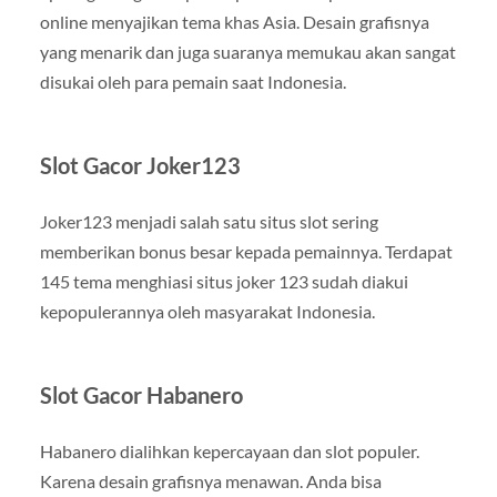
online menyajikan tema khas Asia. Desain grafisnya
yang menarik dan juga suaranya memukau akan sangat
disukai oleh para pemain saat Indonesia.
Slot Gacor Joker123
Joker123 menjadi salah satu situs slot sering
memberikan bonus besar kepada pemainnya. Terdapat
145 tema menghiasi situs joker 123 sudah diakui
kepopulerannya oleh masyarakat Indonesia.
Slot Gacor Habanero
Habanero dialihkan kepercayaan dan slot populer.
Karena desain grafisnya menawan. Anda bisa