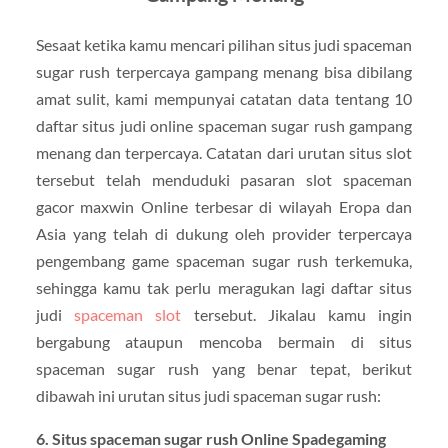
Sesaat ketika kamu mencari pilihan situs judi spaceman
sugar rush terpercaya gampang menang bisa dibilang
amat sulit, kami mempunyai catatan data tentang 10
daftar situs judi online spaceman sugar rush gampang
menang dan terpercaya. Catatan dari urutan situs slot
tersebut telah menduduki pasaran slot spaceman
gacor maxwin Online terbesar di wilayah Eropa dan
Asia yang telah di dukung oleh provider terpercaya
pengembang game spaceman sugar rush terkemuka,
sehingga kamu tak perlu meragukan lagi daftar situs
judi
spaceman slot
tersebut. Jikalau kamu ingin
bergabung ataupun mencoba bermain di situs
spaceman sugar rush yang benar tepat, berikut
dibawah ini urutan situs judi spaceman sugar rush:
6. Situs spaceman sugar rush Online Spadegaming