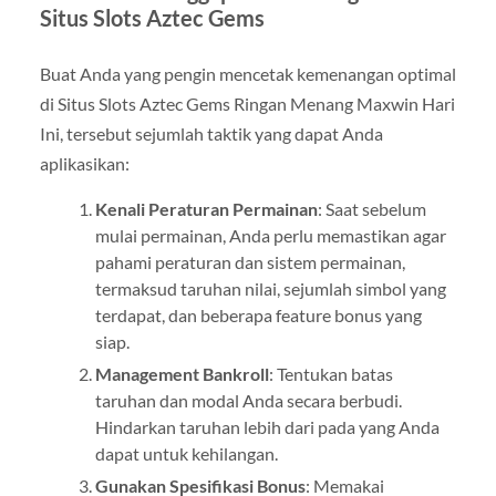
Situs Slots Aztec Gems
Buat Anda yang pengin mencetak kemenangan optimal
di Situs Slots Aztec Gems Ringan Menang Maxwin Hari
Ini, tersebut sejumlah taktik yang dapat Anda
aplikasikan:
Kenali Peraturan Permainan
: Saat sebelum
mulai permainan, Anda perlu memastikan agar
pahami peraturan dan sistem permainan,
termaksud taruhan nilai, sejumlah simbol yang
terdapat, dan beberapa feature bonus yang
siap.
Management Bankroll
: Tentukan batas
taruhan dan modal Anda secara berbudi.
Hindarkan taruhan lebih dari pada yang Anda
dapat untuk kehilangan.
Gunakan Spesifikasi Bonus
: Memakai