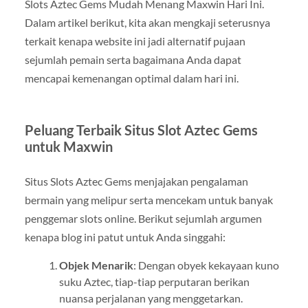
Slots Aztec Gems Mudah Menang Maxwin Hari Ini.
Dalam artikel berikut, kita akan mengkaji seterusnya
terkait kenapa website ini jadi alternatif pujaan
sejumlah pemain serta bagaimana Anda dapat
mencapai kemenangan optimal dalam hari ini.
Peluang Terbaik Situs Slot Aztec Gems
untuk Maxwin
Situs Slots Aztec Gems menjajakan pengalaman
bermain yang melipur serta mencekam untuk banyak
penggemar slots online. Berikut sejumlah argumen
kenapa blog ini patut untuk Anda singgahi:
Objek Menarik
: Dengan obyek kekayaan kuno
suku Aztec, tiap-tiap perputaran berikan
nuansa perjalanan yang menggetarkan.