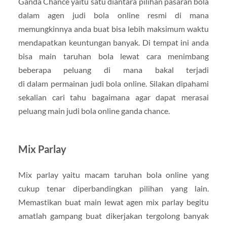
Ganda Chance yaitu satu diantara pilihan pasaran bola
dalam agen judi bola online resmi di mana
memungkinnya anda buat bisa lebih maksimum waktu
mendapatkan keuntungan banyak. Di tempat ini anda
bisa main taruhan bola lewat cara menimbang
beberapa peluang di mana bakal terjadi
di dalam permainan judi bola online. Silakan dipahami
sekalian cari tahu bagaimana agar dapat merasai
peluang main judi bola online ganda chance.
Mix Parlay
Mix parlay yaitu macam taruhan bola online yang
cukup tenar diperbandingkan pilihan yang lain.
Memastikan buat main lewat agen mix parlay begitu
amatlah gampang buat dikerjakan tergolong banyak