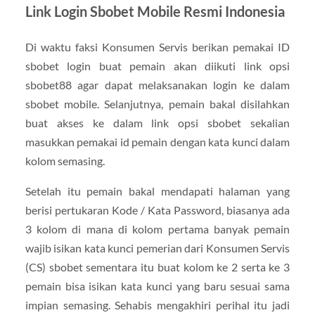
Link Login Sbobet Mobile Resmi Indonesia
Di waktu faksi Konsumen Servis berikan pemakai ID
sbobet login buat pemain akan diikuti link opsi
sbobet88 agar dapat melaksanakan login ke dalam
sbobet mobile. Selanjutnya, pemain bakal disilahkan
buat akses ke dalam link opsi sbobet sekalian
masukkan pemakai id pemain dengan kata kunci dalam
kolom semasing.
Setelah itu pemain bakal mendapati halaman yang
berisi pertukaran Kode / Kata Password, biasanya ada
3 kolom di mana di kolom pertama banyak pemain
wajib isikan kata kunci pemerian dari Konsumen Servis
(CS) sbobet sementara itu buat kolom ke 2 serta ke 3
pemain bisa isikan kata kunci yang baru sesuai sama
impian semasing. Sehabis mengakhiri perihal itu jadi