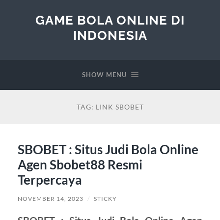
GAME BOLA ONLINE DI
INDONESIA
SHOW MENU
TAG:
LINK SBOBET
SBOBET : Situs Judi Bola Online
Agen Sbobet88 Resmi
Terpercaya
NOVEMBER 14, 2023
/
STICKY