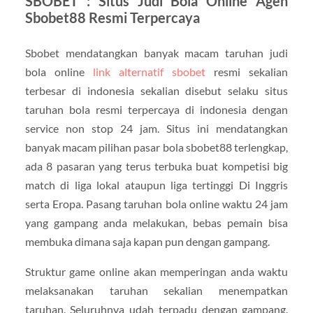
SBOBET : Situs Judi Bola Online Agen
Sbobet88 Resmi Terpercaya
Sbobet mendatangkan banyak macam taruhan judi
bola online
link alternatif sbobet
resmi sekalian
terbesar di indonesia sekalian disebut selaku situs
taruhan bola resmi terpercaya di indonesia dengan
service non stop 24 jam. Situs ini mendatangkan
banyak macam pilihan pasar bola sbobet88 terlengkap,
ada 8 pasaran yang terus terbuka buat kompetisi big
match di liga lokal ataupun liga tertinggi Di Inggris
serta Eropa. Pasang taruhan bola online waktu 24 jam
yang gampang anda melakukan, bebas pemain bisa
membuka dimana saja kapan pun dengan gampang.
Struktur game online akan memperingan anda waktu
melaksanakan taruhan sekalian menempatkan
taruhan. Seluruhnya udah terpadu dengan gampang.