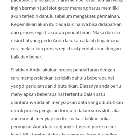
ingin bermain judi slot gacor memang harus memiliki
akun terlebih dahulu sebelum mengakses permainan.
Kepemilikan akun itu tiada lain hanya bisa didapatkan
dari proses registrasi atau pendaftaran. Maka dari itu
disini hal yang perlu Anda lakukan adalah bagaimana
cara melakukan proses registrasi pendaftaran dengan
baik dan benar.
Silahkan Anda lakukan proses pendaftaran dengan
cara mempersiapkan terlebih dahulu beberapa hal
yang diperlukan dan dibutuhkan. Biasanya anda perlu
menyiapkan beberapa hal tertentu. Salah satu
diantaranya adalah menyiapkan data yang dibutuhkan
untuk proses pengisian formulir dalam situs slot. Jika
anda sudah menyiapkan itu, maka silahkan buka
perangkat Anda lalu kunjungi situs slot gacor resmi
kami. Klik tombol daftar, lalu muncul formulir online.