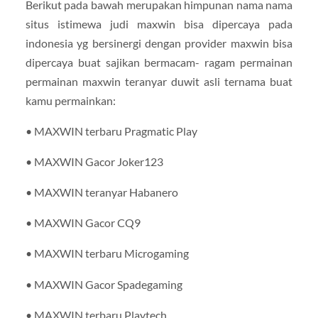
Berikut pada bawah merupakan himpunan nama nama
situs istimewa judi maxwin bisa dipercaya pada
indonesia yg bersinergi dengan provider maxwin bisa
dipercaya buat sajikan bermacam- ragam permainan
permainan maxwin teranyar duwit asli ternama buat
kamu permainkan:
• MAXWIN terbaru Pragmatic Play
• MAXWIN Gacor Joker123
• MAXWIN teranyar Habanero
• MAXWIN Gacor CQ9
• MAXWIN terbaru Microgaming
• MAXWIN Gacor Spadegaming
• MAXWIN terbaru Playtech