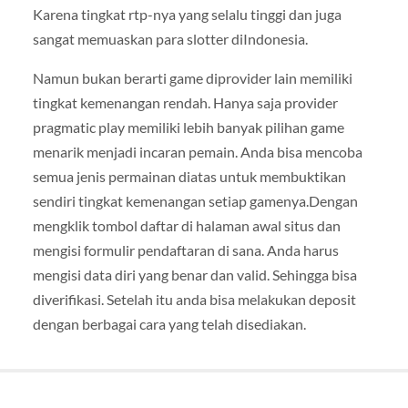
Karena tingkat rtp-nya yang selalu tinggi dan juga
sangat memuaskan para slotter diIndonesia.
Namun bukan berarti game diprovider lain memiliki
tingkat kemenangan rendah. Hanya saja provider
pragmatic play memiliki lebih banyak pilihan game
menarik menjadi incaran pemain. Anda bisa mencoba
semua jenis permainan diatas untuk membuktikan
sendiri tingkat kemenangan setiap gamenya.Dengan
mengklik tombol daftar di halaman awal situs dan
mengisi formulir pendaftaran di sana. Anda harus
mengisi data diri yang benar dan valid. Sehingga bisa
diverifikasi. Setelah itu anda bisa melakukan deposit
dengan berbagai cara yang telah disediakan.