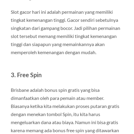
Slot gacor hari ini adalah permainan yang memiliki
tingkat kemenangan tinggi. Gacor sendiri sebetulnya
singkatan dari gampang bocor. Jadi pilihan permainan
slot tersebut memang memiliki tingkat kemenangan
tinggi dan siapapun yang memainkannya akan
memperoleh kemenangan dengan mudah.
3. Free Spin
Brisbane adalah bonus spin gratis yang bisa
dimanfaatkan oleh para pemain atau member.
Biasanya ketika kita melakukan proses putaran gratis
dengan menekan tombol Spin, itu kita harus
mengeluarkan dana atau biaya. Namun ini bisa gratis
karena memang ada bonus free spin yang ditawarkan