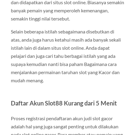
dan didapatkan dari situs slot online. Biasanya semakin
banyak pemain yang memperoleh kemenangan,
semakin tinggi nilai tersebut.
Selain beberapa istilah sebagaimana disebutkan di
atas, anda juga harus ketahui masih ada banyak sekali
istilah lain di dalam situs slot online. Anda dapat
pelajari dan juga cari tahu berbagai istilah yang ada
supaya kemudian nanti bisa paham Bagaimana cara
menjalankan permainan taruhan slot yang Kacor dan
mudah menang.
Daftar Akun Slot88 Kurang dari 5 Menit
Proses registrasi pendaftaran akun judi slot gacor
adalah hal yang juga sangat penting untuk dilakukan
pada slot online gacor. Para member atau pemain yang