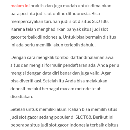
malam ini
praktis dan juga mudah untuk dimainkan
para pecinta judi slot online diIndonesia. Bisa
mempercayakan taruhan judi slot disitus SLOT88.
Karena telah menghadirkan banyak situs judi slot
gacor terbaik diIndonesia. Untuk bisa bermain disitus
ini ada perlu memiliki akun terlebih dahulu.
Dengan cara mengklik tombol daftar dihalaman awal
situs dan mengisi formulir pendaftaran ada. Anda perlu
mengisi dengan data diri benar dan juga valid. Agar
bisa diverifikasi. Setelah itu Anda bisa melakukan
deposit melalui berbagai macam metode telah
disediakan.
Setelah untuk memiliki akun. Kalian bisa memilih situs
judi slot gacor sedang populer di SLOT88. Berikut ini
beberapa situs judi slot gacor Indonesia terbaik disitus