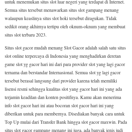
untuk menemukan situs slot luar negeri yang terdapat di Internet.
Semua situs tersebut menawarkan situs slot gampang menang
walaupun keaslinya situs slot hoki tersebut diragukan. Tidak
sedikit orang akhirnya tertipu oleh oknum-oknum yang membuat
situs slot terbaru 2023.
Situs slot gacor mudah menang Slot Gacor adalah salah satu situs
slot online terpercaya di Indonesia yang menghadirkan deretan
game slot yg gacor hari ini dari para provider slot yang lagi gacor
ternama dan berstandar Internasional. Semua slot yg lagi gacor
tersebut berasal langsung dari provider karena telah memiliki
lisensi resmi sehingga kualitas slot yang gacor hari ini yang ada
terjamin keadilan dan konten positifnya. Kamu akan menerima
info slot gacor hari ini atau bocoran slot gacor hari ini yang
diberikan untuk para membernya. Disediakan banyak cara untuk
Top Up mulai dari Transfer Bank hingga slot gacor maxwin. Pada
situs slot gacor gampang menang ini juga, ada banyak jenis judi