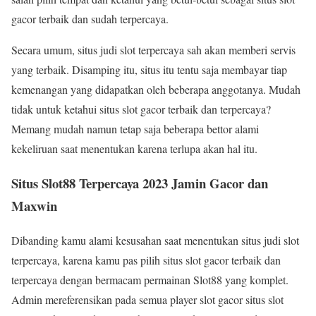
gacor terbaik dan sudah terpercaya.
Secara umum, situs judi slot terpercaya sah akan memberi servis
yang terbaik. Disamping itu, situs itu tentu saja membayar tiap
kemenangan yang didapatkan oleh beberapa anggotanya. Mudah
tidak untuk ketahui situs slot gacor terbaik dan terpercaya?
Memang mudah namun tetap saja beberapa bettor alami
kekeliruan saat menentukan karena terlupa akan hal itu.
Situs Slot88 Terpercaya 2023 Jamin Gacor dan
Maxwin
Dibanding kamu alami kesusahan saat menentukan situs judi slot
terpercaya, karena kamu pas pilih situs slot gacor terbaik dan
terpercaya dengan bermacam permainan Slot88 yang komplet.
Admin mereferensikan pada semua player slot gacor situs slot