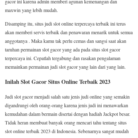
gacor ini karena admin memberi agunan kemenangan dan
maxwin yang lebih mudah.
Disamping itu, situs judi slot online terpercaya terbaik ini terus
akan memberi servis terbaik dan penawaran menarik untuk semua
anggotanya . Maka kamu tak perlu cemas dan sangsi saat akan
taruhan permainan slot gacor yang ada pada situs slot gacor
terpercaya ini. Cepatlah tergabung dan rasakan pengalaman
memainkan permainan judi slot gacor yang lain dari yang lain.
Inilah Slot Gacor Situs Online Terbaik 2023
Judi slot gacor menjadi salah satu jenis judi online yang semakin
digandrungi oleh orang-orang karena jenis judi ini menawarkan
kemudahan dalam bermain disertai dengan hadiah Jackpot besar.
Tidak heran membuat banyak orang mencari tahu tentang situs
slot online terbaik 2023 di Indonesia. Sebenarnya sangat mudah