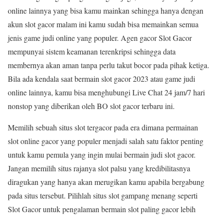
online lainnya yang bisa kamu mainkan sehingga hanya dengan
akun slot gacor malam ini kamu sudah bisa memainkan semua
jenis game judi online yang populer. Agen gacor Slot Gacor
mempunyai sistem keamanan terenkripsi sehingga data
membernya akan aman tanpa perlu takut bocor pada pihak ketiga.
Bila ada kendala saat bermain slot gacor 2023 atau game judi
online lainnya, kamu bisa menghubungi Live Chat 24 jam/7 hari
nonstop yang diberikan oleh BO slot gacor terbaru ini.
Memilih sebuah situs slot tergacor pada era dimana permainan
slot online gacor yang populer menjadi salah satu faktor penting
untuk kamu pemula yang ingin mulai bermain judi slot gacor.
Jangan memilih situs rajanya slot palsu yang kredibilitasnya
diragukan yang hanya akan merugikan kamu apabila bergabung
pada situs tersebut. Pilihlah situs slot gampang menang seperti
Slot Gacor untuk pengalaman bermain slot paling gacor lebih