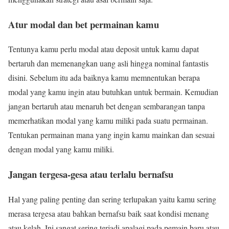
Atur modal dan bet permainan kamu
Tentunya kamu perlu modal atau deposit untuk kamu dapat
bertaruh dan memenangkan uang asli hingga nominal fantastis
disini. Sebelum itu ada baiknya kamu memnentukan berapa
modal yang kamu ingin atau butuhkan untuk bermain. Kemudian
jangan bertaruh atau menaruh bet dengan sembarangan tanpa
memerhatikan modal yang kamu miliki pada suatu permainan.
Tentukan permainan mana yang ingin kamu mainkan dan sesuai
dengan modal yang kamu miliki.
Jangan tergesa-gesa atau terlalu bernafsu
Hal yang paling penting dan sering terlupakan yaitu kamu sering
merasa tergesa atau bahkan bernafsu baik saat kondisi menang
atau kelah. Ini sangat sering terjadi apalagi pada pemain baru atau