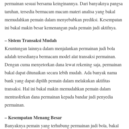
permainan sesuai bersama keinginannya. Dari banyaknya pangsa
taruhan, tersedia bermacam macam materi analisa yang bakal
memudahkan pemain dalam menyebabkan prediksi. Kesempatan
ini bakal makin besar kemenangan pada pemain judi aktifnya.
– Sistem Transaksi Mudah
Keuntungan lainnya dalam menjalankan permainan judi bola
adalah tersedianya bermacam model alat transaksi permainan.
Dengan cuma menyetorkan dana lewat rekening saja, permainan
bakal dapat ditunaikan secara lebih mudah. Ada banyak nama
bank yang dapat dipilih pemain dalam melakukan aktifitas
transaksi. Hal ini bakal makin memudahkan pemain dalam
mentrasferkan dana permainan kepada bandar judi penyedia
permainan.
– Kesempatan Menang Besar
Banyaknya pemain yang terhubung permainan judi bola, bakal