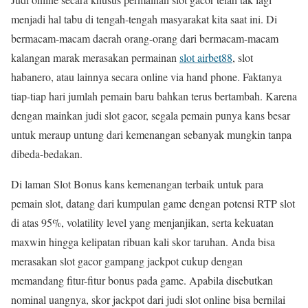
menjadi hal tabu di tengah-tengah masyarakat kita saat ini. Di
bermacam-macam daerah orang-orang dari bermacam-macam
kalangan marak merasakan permainan
slot airbet88
, slot
habanero, atau lainnya secara online via hand phone. Faktanya
tiap-tiap hari jumlah pemain baru bahkan terus bertambah. Karena
dengan mainkan judi slot gacor, segala pemain punya kans besar
untuk meraup untung dari kemenangan sebanyak mungkin tanpa
dibeda-bedakan.
Di laman Slot Bonus kans kemenangan terbaik untuk para
pemain slot, datang dari kumpulan game dengan potensi RTP slot
di atas 95%, volatility level yang menjanjikan, serta kekuatan
maxwin hingga kelipatan ribuan kali skor taruhan. Anda bisa
merasakan slot gacor gampang jackpot cukup dengan
memandang fitur-fitur bonus pada game. Apabila disebutkan
nominal uangnya, skor jackpot dari judi slot online bisa bernilai