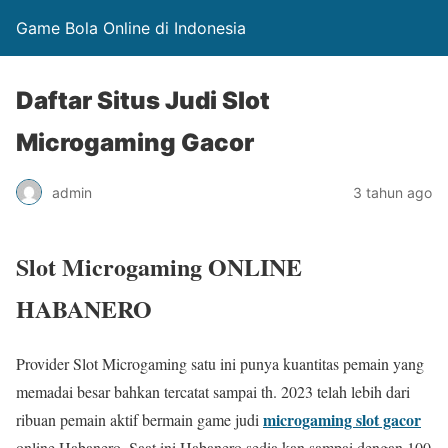
Game Bola Online di Indonesia
Daftar Situs Judi Slot
Microgaming Gacor
admin
3 tahun ago
Slot Microgaming ONLINE
HABANERO
Provider Slot Microgaming satu ini punya kuantitas pemain yang
memadai besar bahkan tercatat sampai th. 2023 telah lebih dari
microgaming slot gacor
ribuan pemain aktif bermain game judi
online Habanero. Saat ini Habanero sedia kan sampai dengan 100