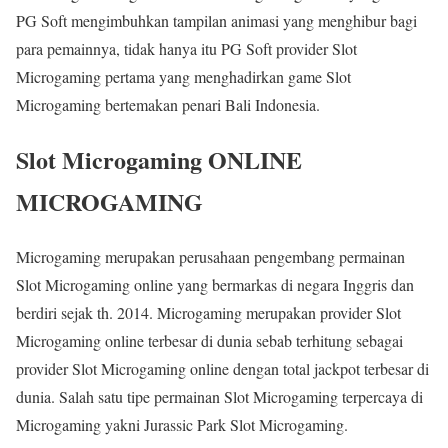
PG Soft mengimbuhkan tampilan animasi yang menghibur bagi
para pemainnya, tidak hanya itu PG Soft provider Slot
Microgaming pertama yang menghadirkan game Slot
Microgaming bertemakan penari Bali Indonesia.
Slot Microgaming ONLINE
MICROGAMING
Microgaming merupakan perusahaan pengembang permainan
Slot Microgaming online yang bermarkas di negara Inggris dan
berdiri sejak th. 2014. Microgaming merupakan provider Slot
Microgaming online terbesar di dunia sebab terhitung sebagai
provider Slot Microgaming online dengan total jackpot terbesar di
dunia. Salah satu tipe permainan Slot Microgaming terpercaya di
Microgaming yakni Jurassic Park Slot Microgaming.