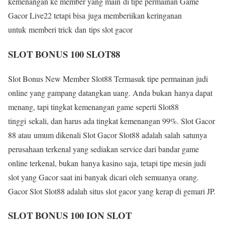
kemenangan ke member yang main di tipe permainan Game
Gacor Live22 tetapi bisa juga memberiikan keringanan
untuk memberi trick dan tips slot gacor
SLOT BONUS 100 SLOT88
Slot Bonus New Member Slot88 Termasuk tipe permainan judi
online yang gampang datangkan uang. Anda bukan hanya dapat
menang, tapi tingkat kemenangan game seperti Slot88
tinggi sekali, dan harus ada tingkat kemenangan 99%. Slot Gacor
88 atau umum dikenali Slot Gacor Slot88 adalah salah satunya
perusahaan terkenal yang sediakan service dari bandar game
online terkenal, bukan hanya kasino saja, tetapi tipe mesin judi
slot yang Gacor saat ini banyak dicari oleh semuanya orang.
Gacor Slot Slot88 adalah situs slot gacor yang kerap di gemari JP.
SLOT BONUS 100 ION SLOT