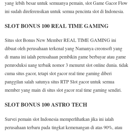
yang lebih besar untuk semuanya pemain, slot Game Gacor Flow
ini sudah direferensikan untuk semua pencinta slot di Indonesia.
SLOT BONUS 100 REAL TIME GAMING
Situs slot Bonus New Member REAL TIME GAMING ini
dibuat oleh perusahaan terkenal yang Namanya creonsoft yang
di mana ini ialah perusahaan pembikin game berbayar atau game
pemroduksi uang terbaik nomor 3 menurut slot online dunia. tidak
cuma situs gacor, tetapi slot gacor real time gaming diberi
panggilan salah satunya situs RTP Slot gacor untuk semua
member yang main di situs slot gacor real time gaming sendiri.
SLOT BONUS 100 ASTRO TECH
Survei pemain slot Indonesia memperlihatkan jika ini ialah
perusahaan terbaru pada tingkat kemenangan di atas 90%, atau