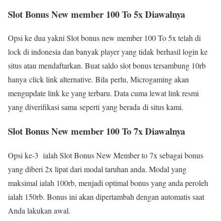
Slot Bonus New member 100 To 5x Diawalnya
Opsi ke dua yakni Slot bonus new member 100 To 5x telah di
lock di indonesia dan banyak player yang tidak berhasil login ke
situs atau mendaftarkan. Buat saldo slot bonus tersambung 10rb
hanya click link alternative. Bila perlu, Microgaming akan
mengupdate link ke yang terbaru. Data cuma lewat link resmi
yang diverifikasi sama seperti yang berada di situs kami.
Slot Bonus New member 100 To 7x Diawalnya
Opsi ke-3 ialah Slot Bonus New Member to 7x sebagai bonus
yang diberi 2x lipat dari modal taruhan anda. Modal yang
maksimal ialah 100rb, menjadi optimal bonus yang anda peroleh
ialah 150rb. Bonus ini akan dipertambah dengan automatis saat
Anda lakukan awal.