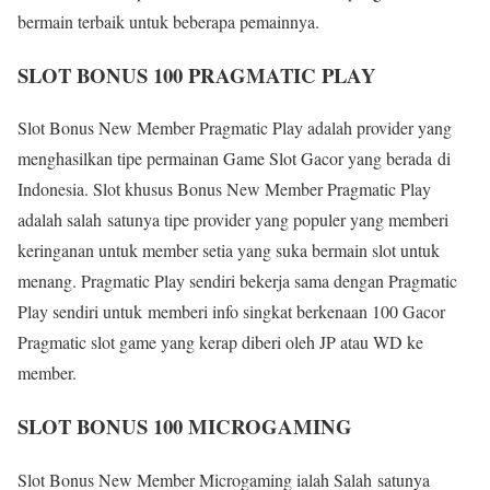
bermain terbaik untuk beberapa pemainnya.
SLOT BONUS 100 PRAGMATIC PLAY
Slot Bonus New Member Pragmatic Play adalah provider yang
menghasilkan tipe permainan Game Slot Gacor yang berada di
Indonesia. Slot khusus Bonus New Member Pragmatic Play
adalah salah satunya tipe provider yang populer yang memberi
keringanan untuk member setia yang suka bermain slot untuk
menang. Pragmatic Play sendiri bekerja sama dengan Pragmatic
Play sendiri untuk memberi info singkat berkenaan 100 Gacor
Pragmatic slot game yang kerap diberi oleh JP atau WD ke
member.
SLOT BONUS 100 MICROGAMING
Slot Bonus New Member Microgaming ialah Salah satunya