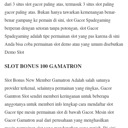
dari 3 situs slot gacor paling atas, termasuk 3 situs slot paling
gacor paling atas. Bukan hanya tawarkan kemenangan benar-
benar gampang ke pemain di sini, slot Gacor Spadegaming
berperan dengan setoran tanpa potongan, slot Gacor
Spadegaming adalah tipe permainan slot yang pas karena di sini
Anda bisa coba permainan slot demo atau yang umum disebutkan
Demo Slot
SLOT BONUS 100 GAMATRON
Slot Bonus New Member Gamatron Adalah salah satunya
provider terkenal, selainnya permainan yang ringkas, Gacor
Gamtron Slot sendiri memberi keringanan untuk beberapa
anggotanya untuk memberi info lengkap cara mendaftar slot
Gacor tipe mesin permainan slot di bawah Gacor. Mesin slot
Gacor Gamatron asal dari perusahaan yang menghasilkan
mesin permainan slot yang mendapatkan uang rupiah. Di sini