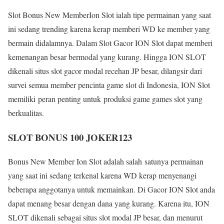
Slot Bonus New MemberIon Slot ialah tipe permainan yang saat
ini sedang trending karena kerap memberi WD ke member yang
bermain didalamnya. Dalam Slot Gacor ION Slot dapat memberi
kemenangan besar bermodal yang kurang. Hingga ION SLOT
dikenali situs slot gacor modal recehan JP besar, dilangsir dari
survei semua member pencinta game slot di Indonesia, ION Slot
memiliki peran penting untuk produksi game games slot yang
berkualitas.
SLOT BONUS 100 JOKER123
Bonus New Member Ion Slot adalah salah satunya permainan
yang saat ini sedang terkenal karena WD kerap menyenangi
beberapa anggotanya untuk memainkan. Di Gacor ION Slot anda
dapat menang besar dengan dana yang kurang. Karena itu, ION
SLOT dikenali sebagai situs slot modal JP besar, dan menurut