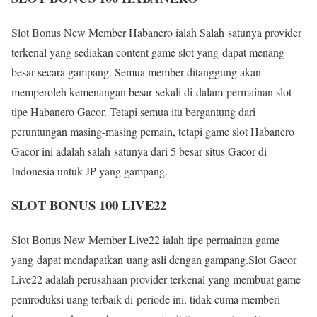
Slot Bonus New Member Habanero ialah Salah satunya provider
terkenal yang sediakan content game slot yang dapat menang
besar secara gampang. Semua member ditanggung akan
memperoleh kemenangan besar sekali di dalam permainan slot
tipe Habanero Gacor. Tetapi semua itu bergantung dari
peruntungan masing-masing pemain, tetapi game slot Habanero
Gacor ini adalah salah satunya dari 5 besar situs Gacor di
Indonesia untuk JP yang gampang.
SLOT BONUS 100 LIVE22
Slot Bonus New Member Live22 ialah tipe permainan game
yang dapat mendapatkan uang asli dengan gampang.Slot Gacor
Live22 adalah perusahaan provider terkenal yang membuat game
pemroduksi uang terbaik di periode ini, tidak cuma memberi