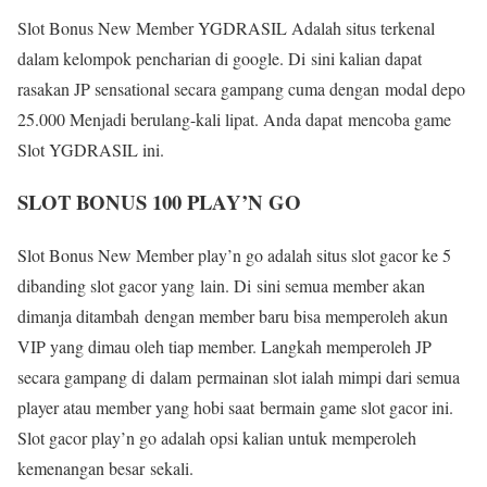
Slot Bonus New Member YGDRASIL Adalah situs terkenal
dalam kelompok pencharian di google. Di sini kalian dapat
rasakan JP sensational secara gampang cuma dengan modal depo
25.000 Menjadi berulang-kali lipat. Anda dapat mencoba game
Slot YGDRASIL ini.
SLOT BONUS 100 PLAY’N GO
Slot Bonus New Member play’n go adalah situs slot gacor ke 5
dibanding slot gacor yang lain. Di sini semua member akan
dimanja ditambah dengan member baru bisa memperoleh akun
VIP yang dimau oleh tiap member. Langkah memperoleh JP
secara gampang di dalam permainan slot ialah mimpi dari semua
player atau member yang hobi saat bermain game slot gacor ini.
Slot gacor play’n go adalah opsi kalian untuk memperoleh
kemenangan besar sekali.