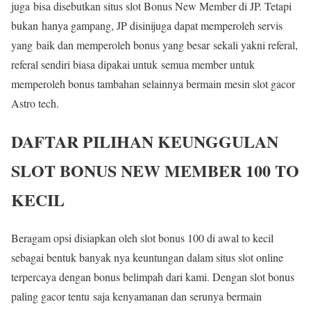
juga bisa disebutkan situs slot Bonus New Member di JP. Tetapi
bukan hanya gampang, JP disinijuga dapat memperoleh servis
yang baik dan memperoleh bonus yang besar sekali yakni referal,
referal sendiri biasa dipakai untuk semua member untuk
memperoleh bonus tambahan selainnya bermain mesin slot gacor
Astro tech.
DAFTAR PILIHAN KEUNGGULAN
SLOT BONUS NEW MEMBER 100 TO
KECIL
Beragam opsi disiapkan oleh slot bonus 100 di awal to kecil
sebagai bentuk banyak nya keuntungan dalam situs slot online
terpercaya dengan bonus belimpah dari kami. Dengan slot bonus
paling gacor tentu saja kenyamanan dan serunya bermain