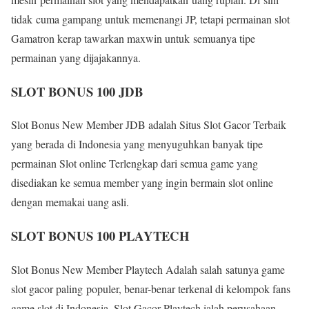
tidak cuma gampang untuk memenangi JP, tetapi permainan slot
Gamatron kerap tawarkan maxwin untuk semuanya tipe
permainan yang dijajakannya.
SLOT BONUS 100 JDB
Slot Bonus New Member JDB adalah Situs Slot Gacor Terbaik
yang berada di Indonesia yang menyuguhkan banyak tipe
permainan Slot online Terlengkap dari semua game yang
disediakan ke semua member yang ingin bermain slot online
dengan memakai uang asli.
SLOT BONUS 100 PLAYTECH
Slot Bonus New Member Playtech Adalah salah satunya game
slot gacor paling populer, benar-benar terkenal di kelompok fans
game slot di Indonesia. Slot Gacor Playtech ialah perusahaan