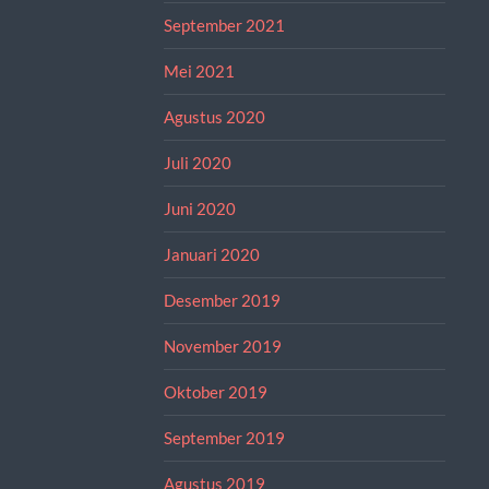
September 2021
Mei 2021
Agustus 2020
Juli 2020
Juni 2020
Januari 2020
Desember 2019
November 2019
Oktober 2019
September 2019
Agustus 2019