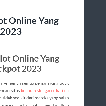
lot Online Yang
 2023
Slot Online Yang
ackpot 2023
n keinginan semua pemain yang tidak
encari situs
bocoran slot gacor hari ini
n tidak sedikit dari mereka yang salah
, mereka justru malah mendapatkan