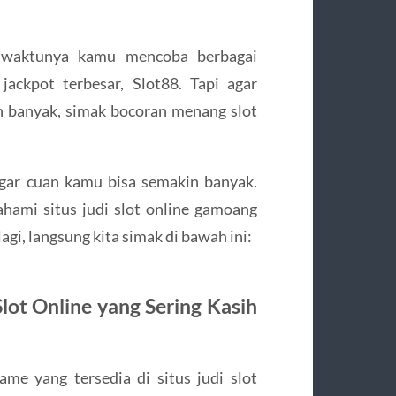
 waktunya kamu mencoba berbagai
jackpot terbesar, Slot88. Tapi agar
 banyak, simak bocoran menang slot
 agar cuan kamu bisa semakin banyak.
ami situs judi slot online gamoang
gi, langsung kita simak di bawah ini:
Slot Online yang Sering Kasih
me yang tersedia di situs judi slot