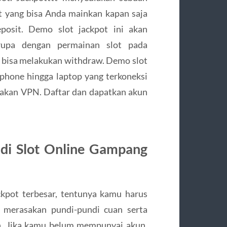
t yang bisa Anda mainkan kapan saja
posit. Demo slot jackpot ini akan
upa dengan permainan slot pada
 bisa melakukan withdraw. Demo slot
hone hingga laptop yang terkoneksi
nakan VPN. Daftar dan dapatkan akun
udi Slot Online Gampang
ckpot terbesar, tentunya kamu harus
a merasakan pundi-pundi cuan serta
n. Jika kamu belum mempunyai akun,