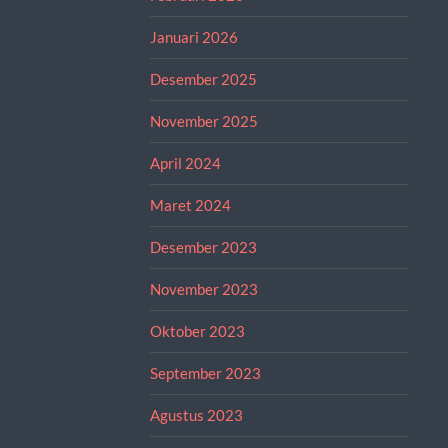
Januari 2026
Desember 2025
November 2025
April 2024
Maret 2024
Desember 2023
November 2023
Oktober 2023
September 2023
Agustus 2023