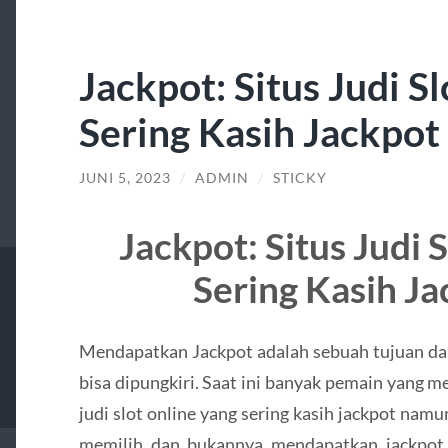
Jackpot: Situs Judi S
Sering Kasih Jackpot
JUNI 5, 2023
/
ADMIN
/
STICKY
Jackpot: Situs Judi 
Sering Kasih J
Mendapatkan Jackpot adalah sebuah tujuan da
bisa dipungkiri. Saat ini banyak pemain yang m
judi slot online yang sering kasih jackpot namu
memilih dan bukannya mendapatkan jackpot