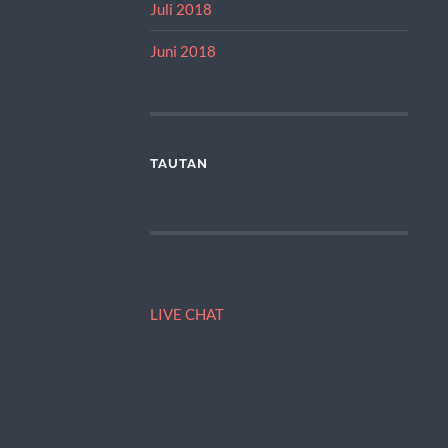
Juli 2018
Juni 2018
TAUTAN
LIVE CHAT