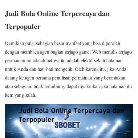
Judi Bola Online Terpercaya dan
Terpopuler
Demikian pula, sebagian besar manfaat yang bisa diperoleh
dengan membaca agen bagian terjago game. Web menulis terjago
permainan ini adalah bahwa itu adalah efektif sekali halaman
untuk Anda dan hati-hati mengetik. Oleh karena itu, jika Anda
datang ke agen pertama penulisan permainan yang berantakan
atau sebagian, tidak terhubung, dapat diyakinkan jika halaman itu
item yang salah.