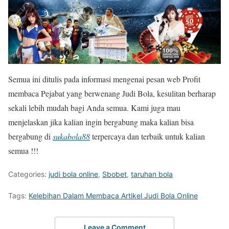
Semua ini ditulis pada informasi mengenai pesan web Profit
membaca Pejabat yang berwenang Judi Bola, kesulitan berharap
sekali lebih mudah bagi Anda semua. Kami juga mau
menjelaskan jika kalian ingin bergabung maka kalian bisa
bergabung di
sukabola88
terpercaya dan terbaik untuk kalian
semua !!!
Categories:
judi bola online
,
Sbobet
,
taruhan bola
Tags:
Kelebihan Dalam Membaca Artikel Judi Bola Online
Leave a Comment