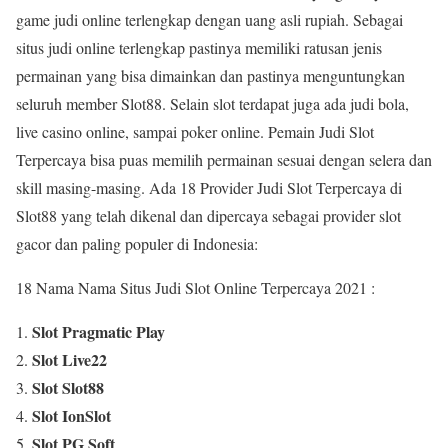
game judi online terlengkap dengan uang asli rupiah. Sebagai
situs judi online terlengkap pastinya memiliki ratusan jenis
permainan yang bisa dimainkan dan pastinya menguntungkan
seluruh member Slot88. Selain slot terdapat juga ada judi bola,
live casino online, sampai poker online. Pemain Judi Slot
Terpercaya bisa puas memilih permainan sesuai dengan selera dan
skill masing-masing. Ada 18 Provider Judi Slot Terpercaya di
Slot88 yang telah dikenal dan dipercaya sebagai provider slot
gacor dan paling populer di Indonesia:
18 Nama Nama Situs Judi Slot Online Terpercaya 2021 :
Slot Pragmatic Play
Slot Live22
Slot Slot88
Slot IonSlot
Slot PG Soft