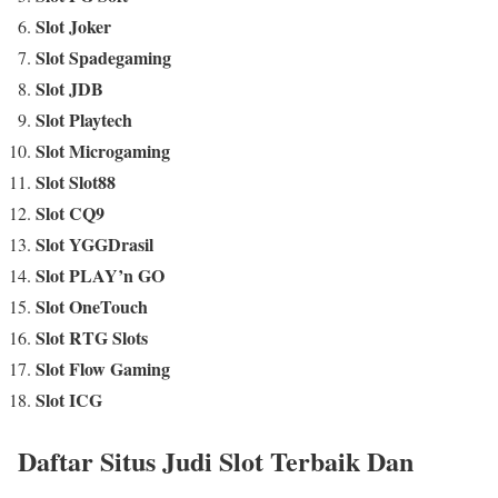
Slot Joker
Slot Spadegaming
Slot JDB
Slot Playtech
Slot Microgaming
Slot Slot88
Slot CQ9
Slot YGGDrasil
Slot PLAY’n GO
Slot OneTouch
Slot RTG Slots
Slot Flow Gaming
Slot ICG
Daftar Situs Judi Slot Terbaik Dan