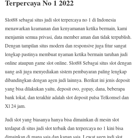
Terpercaya No 1 2022
Slot88 sebagai situs judi slot terpercaya no 1 di Indonesia
menawarkan keamanan dan kenyamanan ketika bermain, kami
menjamin semua privasi, data member aman dan tidak terpublish.
Dengan tampilan situs modern dan responsive juga fitur sangat
lengkap pastinya membuat nyaman ketika bermain taruhan judi
online ataupun game slot online. Slot88 Sebagai situs slot dengan
uang asli juga menyediakan sistem pembayaran paling lengkap
dibandingkan dengan agen judi lainnya. Berikut ini jenis deposit
yang bisa dilakukan yaitu, deposit ovo, gopay, dana, beberapa
bank lokal, dan terakhir adalah slot deposit pulsa Telkomsel dan
Xl 24 jam.
Judi slot yang biasanya hanya bisa dimainkan di mesin slot
terdapat di situs judi slot terbaik dan terpercaya no 1 kini bisa
dimainkan di mana saja dan kapan saja. Lewat agen judi slot