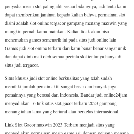
penyedia mesin slot paling ahli sesuai bidangnya, jadi tentu kami
dapat memberikan jaminan kepada kalian bahwa permainan slot
disini adalah slot online tergacor gampang menang maxwin yang
mungkin pernah kamu mainkan. Kalian tidak akan bisa
menemukan games semenarik ini pada situs judi online lain.
Games judi slot online terbaru dari kami benar-benar sangat unik
dan dapat dinikmati oleh semua pecinta slot tentunya hanya di
situs judi tergacor.
Situs khusus judi slot online berkualitas yang telah sudah
memiliki jumlah pemain aktif sangat besar dan banyak juga
pemainnya yang berasal dari Indonesia. Bandar judi online24jam
menyediakan 16 link situs slot gacor terbaru 2023 gampang
menang tahan lama yang bertaraf atau berkelas internasional.
Link Slot Gacor maxwin 2023 Terbaru menjadi situs yang
menyediakan permainan mesin game asli dengan peluang menang