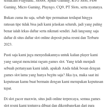
semacam Pragmatic, Slot88, Spade Gaming, RTG Slots, Flow
Gaming, Micro Gaming, Playngo, CQ9, PT Slots, serta nyatanya.
Bukan cuma itu saja, sebab tipe permainan terdapat hingga
ratusan tipe tidak bisa jadi kami jelaskan seluruh, jadi yang paling
benar ialah lekas daftar serta nikmati sendiri. Jadi langsung saja
daftar di situs daftar slot online deposit pulsa resmi dan Terbaru
2023.
Pasti saja kami juga menyediakannya untuk kalian player kami
yang sangat mencintai ragam games slot. Yang telah menjadi
sebuah pertanyaan kami ialah, apakah Anda tidak bosan dengan
games slot lama yang hanya begitu saja? Jika iya, maka saat ini
keputusan kamu buat bermain dengan kami merupakan keputusan
tepat.
Di slot gacor maxwin, situs judi online terpercaya, semua games
slot resmi kami tentunya dibuat dan dikembangkan dari para