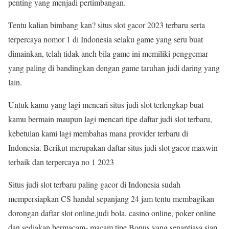
penting yang menjadi pertimbangan.
Tentu kalian bimbang kan? situs slot gacor 2023 terbaru serta
terpercaya nomor 1 di Indonesia selaku game yang seru buat
dimainkan, telah tidak aneh bila game ini memiliki penggemar
yang paling di bandingkan dengan game taruhan judi daring yang
lain.
Untuk kamu yang lagi mencari situs judi slot terlengkap buat
kamu bermain maupun lagi mencari tipe daftar judi slot terbaru,
kebetulan kami lagi membahas mana provider terbaru di
Indonesia. Berikut merupakan daftar situs judi slot gacor maxwin
terbaik dan terpercaya no 1 2023
Situs judi slot terbaru paling gacor di Indonesia sudah
mempersiapkan CS handal sepanjang 24 jam tentu membagikan
dorongan daftar slot online,judi bola, casino online, poker online
dan sediakan bermacam- macam tipe Bonus yang senantiasa siap