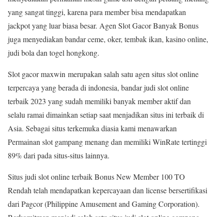
yang sangat tinggi, karena para member bisa mendapatkan
jackpot yang luar biasa besar. Agen Slot Gacor Banyak Bonus
juga menyediakan bandar ceme, oker, tembak ikan, kasino online,
judi bola dan togel hongkong.
Slot gacor maxwin merupakan salah satu agen situs slot online
terpercaya yang berada di indonesia, bandar judi slot online
terbaik 2023 yang sudah memiliki banyak member aktif dan
selalu ramai dimainkan setiap saat menjadikan situs ini terbaik di
Asia. Sebagai situs terkemuka diasia kami menawarkan
Permainan slot gampang menang dan memiliki WinRate tertinggi
89% dari pada situs-situs lainnya.
Situs judi slot online terbaik Bonus New Member 100 TO
Rendah telah mendapatkan kepercayaan dan license bersertifikasi
dari Pagcor (Philippine Amusement and Gaming Corporation).