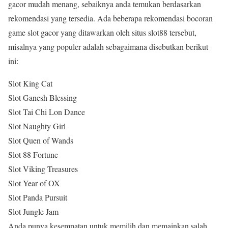
gacor mudah menang, sebaiknya anda temukan berdasarkan
rekomendasi yang tersedia. Ada beberapa rekomendasi bocoran
game slot gacor yang ditawarkan oleh situs slot88 tersebut,
misalnya yang populer adalah sebagaimana disebutkan berikut
ini:
Slot King Cat
Slot Ganesh Blessing
Slot Tai Chi Lon Dance
Slot Naughty Girl
Slot Quen of Wands
Slot 88 Fortune
Slot Viking Treasures
Slot Year of OX
Slot Panda Pursuit
Slot Jungle Jam
Anda punya kesempatan untuk memilih dan memainkan salah