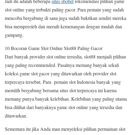
Jadi itu adalah beberapa
situs sbobet
rekomendasi pilihan game
slot online yang terbukti paling gacor. Para pemain yang sudah
mencoba bergabung di sana juga sudah buktikan sendiri mereka
bisa memperoleh dan meraih kemenangan dengan mudah dan
gampang.
10 Bocoran Game Slot Online Slot88 Paling Gacor
Dari banyak provider slot online tersedia, slot88 menjadi pilihan
yang paling recommended. Pasalnya memang banyak sekali
koleksi game slot gacor yang ditawarkan oleh provider slot
terpercaya tersebut. Para pemain slot Indonesia banyak yang
memilih bergabung bersama situs slot terpercaya ini karena
memang punya banyak kelebihan. Kelebihan yang paling utama
bisa dilihat dari banyaknya game slot online yang tersedia dan
ditawarkan.
Sementara itu jika Anda mau menyeleksi pilihan permainan slot