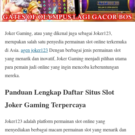
Joker Gaming, atau yang dikenal juga sebagai Joker123,
merupakan salah satu penyedia permainan slot online terkemuka
di Asia.
agen joker123
Dengan berbagai jenis permainan slot
yang menarik dan inovatif, Joker Gaming menjadi pilihan utama
para pemain judi online yang ingin mencoba keberuntungan
mereka.
Panduan Lengkap Daftar Situs Slot
Joker Gaming Terpercaya
Joker123 adalah platform permainan slot online yang
menyediakan berbagai macam permainan slot yang menarik dan