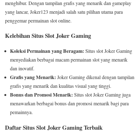
menghibur. Dengan tampilan grafis yang menarik dan gameplay
yang lancar, Joker123 menjadi salah satu pilihan utama para
penggemar permainan slot online.
Kelebihan Situs Slot Joker Gaming
Koleksi Permainan yang Beragam:
Situs slot Joker Gaming
menyediakan berbagai macam permainan slot yang menarik
dan inovatif.
Grafis yang Menarik:
Joker Gaming dikenal dengan tampilan
grafis yang menarik dan kualitas visual yang tinggi.
Bonus dan Promosi Menarik:
Situs slot Joker Gaming juga
menawarkan berbagai bonus dan promosi menarik bagi para
pemainnya.
Daftar Situs Slot Joker Gaming Terbaik