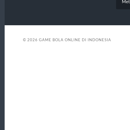
Met
© 2026
GAME BOLA ONLINE DI INDONESIA