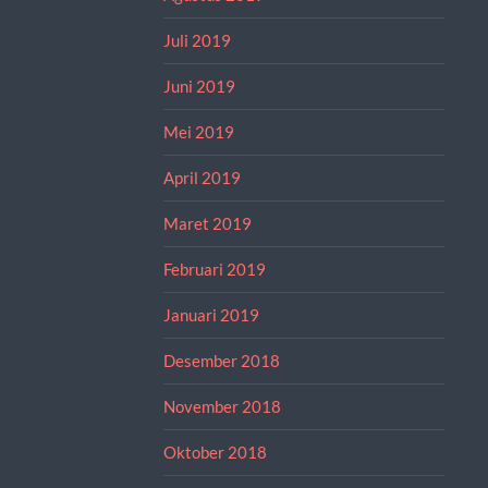
Juli 2019
Juni 2019
Mei 2019
April 2019
Maret 2019
Februari 2019
Januari 2019
Desember 2018
November 2018
Oktober 2018