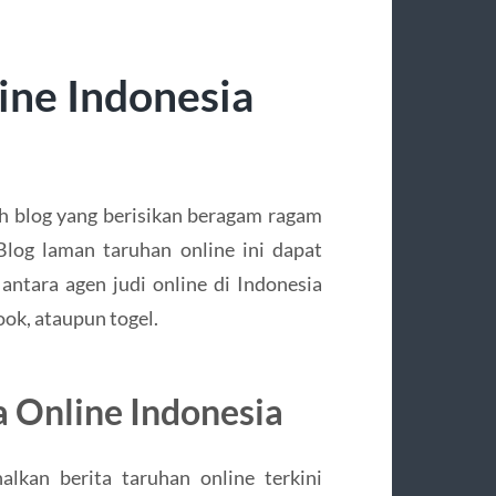
ine Indonesia
h blog yang berisikan beragam ragam
Blog laman taruhan online ini dapat
antara agen judi online di Indonesia
ook, ataupun togel.
a Online Indonesia
lkan berita taruhan online terkini