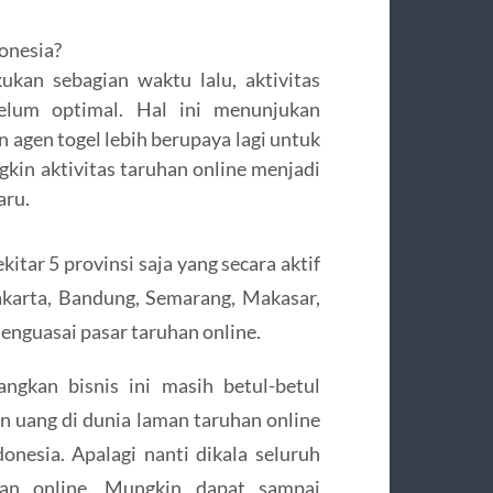
onesia?
kukan sebagian waktu lalu, aktivitas
elum optimal. Hal ini menunjukan
n agen togel lebih berupaya lagi untuk
kin aktivitas taruhan online menjadi
aru.
itar 5 provinsi saja yang secara aktif
Jakarta, Bandung, Semarang, Makasar,
enguasai pasar taruhan online.
ngkan bisnis ini masih betul-betul
ran uang di dunia laman taruhan online
nesia. Apalagi nanti dikala seluruh
an online. Mungkin dapat sampai