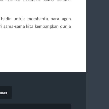
i hadir untuk membantu para agen
i sama-sama kita kembangkan dunia
aman