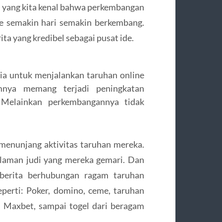
ti yang kita kenal bahwa perkembangan
ine semakin hari semakin berkembang.
ita yang kredibel sebagai pusat ide.
ia untuk menjalankan taruhan online
mnya memang terjadi peningkatan
 Melainkan perkembangannya tidak
menunjang aktivitas taruhan mereka.
laman judi yang mereka gemari. Dan
berita berhubungan ragam taruhan
perti: Poker, domino, ceme, taruhan
n Maxbet, sampai togel dari beragam