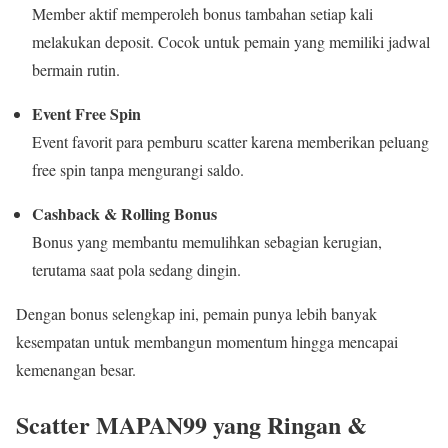
Member aktif memperoleh bonus tambahan setiap kali
melakukan deposit. Cocok untuk pemain yang memiliki jadwal
bermain rutin.
Event Free Spin
Event favorit para pemburu scatter karena memberikan peluang
free spin tanpa mengurangi saldo.
Cashback & Rolling Bonus
Bonus yang membantu memulihkan sebagian kerugian,
terutama saat pola sedang dingin.
Dengan bonus selengkap ini, pemain punya lebih banyak
kesempatan untuk membangun momentum hingga mencapai
kemenangan besar.
Scatter MAPAN99 yang Ringan &