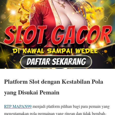
Platform Slot dengan Kestabilan Pola
yang Disukai Pemain
RTP MAPAN99
menjadi platform pilihan bagi para pemain yang
mengutamakan pola permainan yang ringan dan tidak berubah-