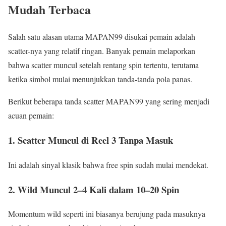
Mudah Terbaca
Salah satu alasan utama MAPAN99 disukai pemain adalah
scatter-nya yang relatif ringan. Banyak pemain melaporkan
bahwa scatter muncul setelah rentang spin tertentu, terutama
ketika simbol mulai menunjukkan tanda-tanda pola panas.
Berikut beberapa tanda scatter MAPAN99 yang sering menjadi
acuan pemain:
1.
Scatter Muncul di Reel 3 Tanpa Masuk
Ini adalah sinyal klasik bahwa free spin sudah mulai mendekat.
2.
Wild Muncul 2–4 Kali dalam 10–20 Spin
Momentum wild seperti ini biasanya berujung pada masuknya