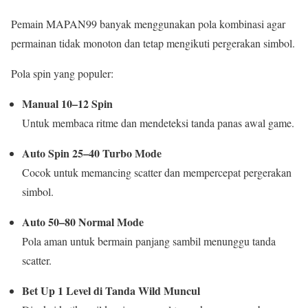
Pemain MAPAN99 banyak menggunakan pola kombinasi agar
permainan tidak monoton dan tetap mengikuti pergerakan simbol.
Pola spin yang populer:
Manual 10–12 Spin
Untuk membaca ritme dan mendeteksi tanda panas awal game.
Auto Spin 25–40 Turbo Mode
Cocok untuk memancing scatter dan mempercepat pergerakan
simbol.
Auto 50–80 Normal Mode
Pola aman untuk bermain panjang sambil menunggu tanda
scatter.
Bet Up 1 Level di Tanda Wild Muncul