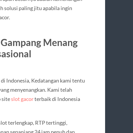
 solusi paling jitu apabila ingin
acor.
Ini Gampang Menang
asional
l di Indonesia, Kedatangan kami tentu
ang menyenangkan. Kami telah
 site
slot gacor
terbaik di Indonesia
lot terlengkap, RTP tertinggi,
anan sepanjang 24 jam penuh dan