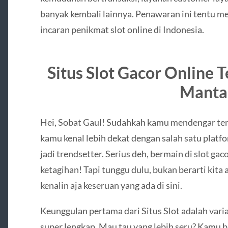
banyak kembali lainnya. Penawaran ini tentu me
incaran penikmat slot online di Indonesia.
Situs Slot Gacor Online 
Manta
Hei, Sobat Gaul! Sudahkah kamu mendengar ten
kamu kenal lebih dekat dengan salah satu platfo
jadi trendsetter. Serius deh, bermain di slot gac
ketagihan! Tapi tunggu dulu, bukan berarti kita 
kenalin aja keseruan yang ada di sini.
Keunggulan pertama dari Situs Slot adalah vari
super lengkap. Mau tau yang lebih seru? Kamu b