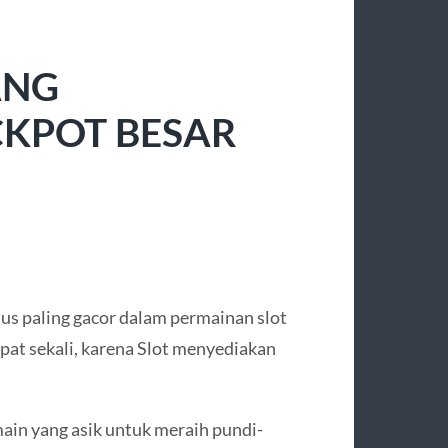
ANG
KPOT BESAR
tus paling gacor dalam permainan slot
pat sekali, karena Slot menyediakan
ain yang asik untuk meraih pundi-