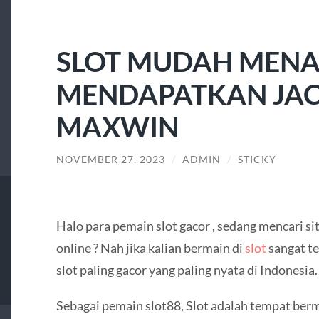
SLOT MUDAH MEN
MENDAPATKAN JAC
MAXWIN
NOVEMBER 27, 2023
/
ADMIN
/
STICKY
Halo para pemain slot gacor , sedang mencari si
online ? Nah jika kalian bermain di
slot
sangat te
slot paling gacor yang paling nyata di Indonesia.
Sebagai pemain slot88, Slot adalah tempat berm