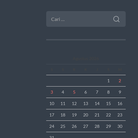
CARI
UNTUK:
Agustus 2026
S
S
R
K
J
S
M
1
2
3
4
5
6
7
8
9
10
11
12
13
14
15
16
17
18
19
20
21
22
23
24
25
26
27
28
29
30
31