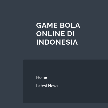
GAME BOLA
ONLINE DI
INDONESIA
Home
Latest News