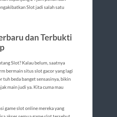
ngakibatkan Slot jadi salah satu
Terbaru dan Terbukti
p
tang Slot? Kalau belum, saatnya
rm bermain situs slot gacor yang lagi
or tuh beda banget sensasinya, bikin
ajak main judi ya. Kita cuma mau
asi game slot online mereka yang
isa akses semua game slot tersebut