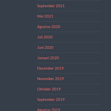
September 2021
Mei 2021
Agustus 2020
Juli 2020
Juni 2020
Januari 2020
Desember 2019
November 2019
Oktober 2019
September 2019
Agustus 2019